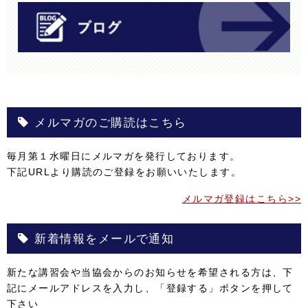
メルマガのご購読はこちら
毎月第１水曜日にメルマガを発行しております。
下記URLより購読のご登録をお願いいたします。
メルマガ登録はこちら>>
新着情報をメールで通知
新たな講習会や当協会からのお知らせを希望される方は、下
記にメールアドレスを入力し、「登録する」ボタンを押して
下さい