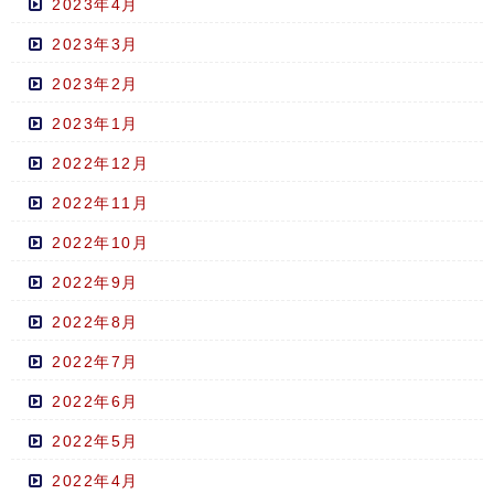
2023年4月
2023年3月
2023年2月
2023年1月
2022年12月
2022年11月
2022年10月
2022年9月
2022年8月
2022年7月
2022年6月
2022年5月
2022年4月