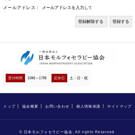
メールアドレス：
受付時間
10時～17時
定休日
土・日・祝
トップ
協会概要
お問い合わせ
個人情報保護
サイトマップ
© 日本モルフォセラピー協会. All rights Reserved.