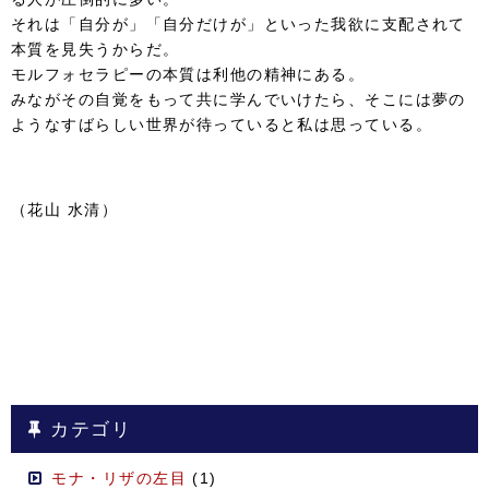
それは「自分が」「自分だけが」といった我欲に支配されて
本質を見失うからだ。
モルフォセラピーの本質は利他の精神にある。
みながその自覚をもって共に学んでいけたら、そこには夢の
ようなすばらしい世界が待っていると私は思っている。
（花山 水清）
カテゴリ
モナ・リザの左目
(1)