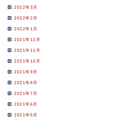
2022年3月
2022年2月
2022年1月
2021年12月
2021年11月
2021年10月
2021年9月
2021年8月
2021年7月
2021年6月
2021年5月