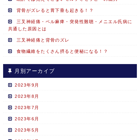
背骨がズレると胃下垂も起きる！？
三叉神経痛・ベル麻痺・突発性難聴・メニエル氏病に
共通した原因とは
三叉神経痛と背骨のズレ
食物繊維をたくさん摂ると便秘になる！？
月別アーカイブ
2023年9月
2023年8月
2023年7月
2023年6月
2023年5月