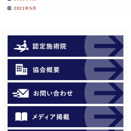
2021年5月