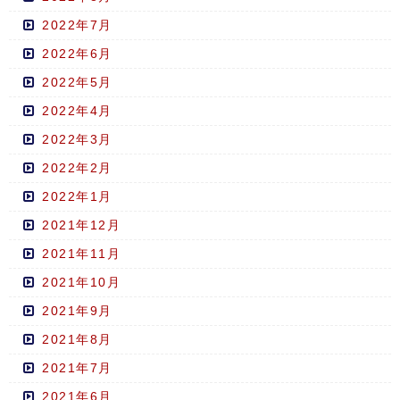
2022年7月
2022年6月
2022年5月
2022年4月
2022年3月
2022年2月
2022年1月
2021年12月
2021年11月
2021年10月
2021年9月
2021年8月
2021年7月
2021年6月