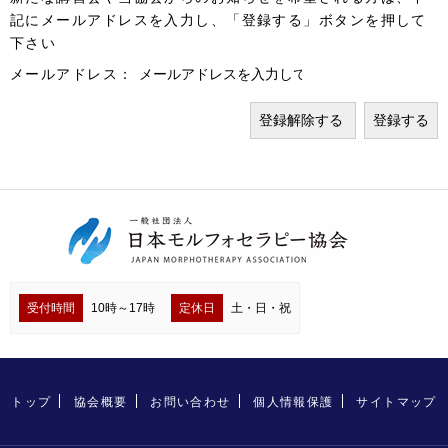
記にメールアドレスを入力し、「登録する」ボタンを押して
下さい
メールアドレス：
受付時間
10時～17時
定休日
土・日・祝
トップ
協会概要
お問い合わせ
個人情報保護
サイトマップ