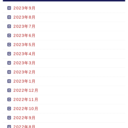
2023年9月
2023年8月
2023年7月
2023年6月
2023年5月
2023年4月
2023年3月
2023年2月
2023年1月
2022年12月
2022年11月
2022年10月
2022年9月
2022年8月