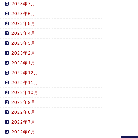
2023年7月
2023年6月
2023年5月
2023年4月
2023年3月
2023年2月
2023年1月
2022年12月
2022年11月
2022年10月
2022年9月
2022年8月
2022年7月
2022年6月