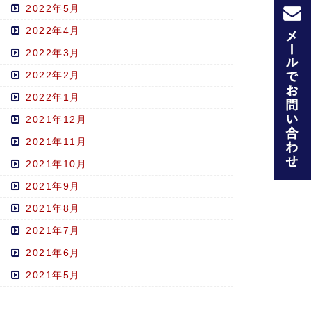
2022年5月
2022年4月
2022年3月
2022年2月
2022年1月
2021年12月
2021年11月
2021年10月
2021年9月
2021年8月
2021年7月
2021年6月
2021年5月