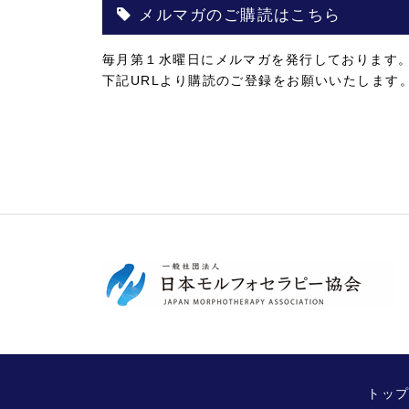
メルマガのご購読はこちら
毎月第１水曜日にメルマガを発行しております
下記URLより購読のご登録をお願いいたします
トッ