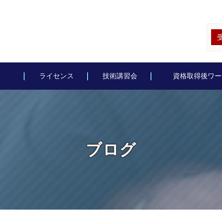
ライセンス
技術講習会
資格取得後ワー
ブログ