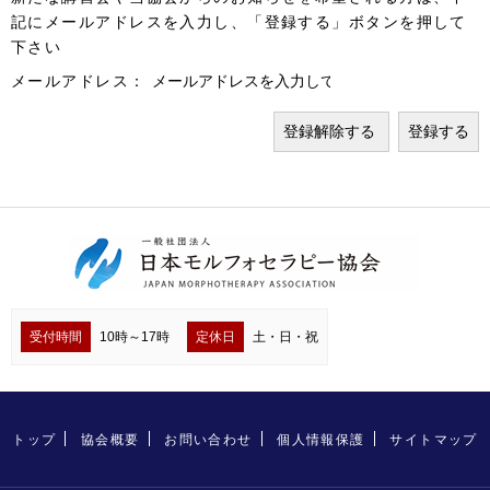
記にメールアドレスを入力し、「登録する」ボタンを押して
下さい
メールアドレス：
受付時間
10時～17時
定休日
土・日・祝
トップ
協会概要
お問い合わせ
個人情報保護
サイトマップ