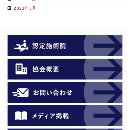
2021年5月