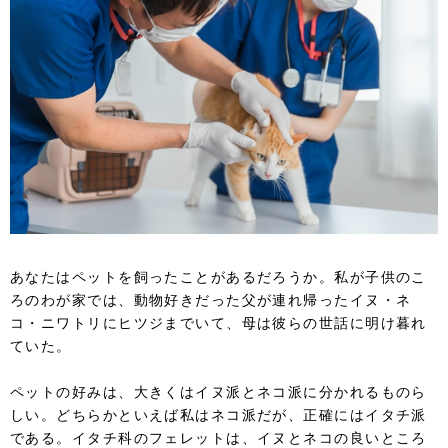
あなたはペットを飼ったことがあるだろうか。私が子供のこ
ろのわが家では、動物好きだった父が連れ帰ったイヌ・ネ
コ・ニワトリにヒツジまでいて、母は彼らの世話に明け暮れ
ていた。
ペットの好みは、大きくはイヌ派とネコ派に分かれるものら
しい。どちらかといえば私はネコ派だが、正確にはイタチ派
である。イタチ科のフェレットは、イヌとネコの良いところ