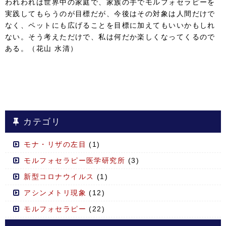
われわれは世界中の家庭で、家族の手でモルフォセラピーを
実践してもらうのが目標だが、今後はその対象は人間だけで
なく、ペットにも広げることを目標に加えてもいいかもしれ
ない。そう考えただけで、私は何だか楽しくなってくるので
ある。（花山 水清）
カテゴリ
モナ・リザの左目
(1)
モルフォセラピー医学研究所
(3)
新型コロナウイルス
(1)
アシンメトリ現象
(12)
モルフォセラピー
(22)