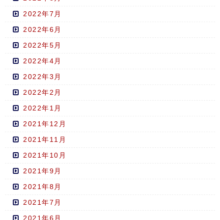
2022年7月
2022年6月
2022年5月
2022年4月
2022年3月
2022年2月
2022年1月
2021年12月
2021年11月
2021年10月
2021年9月
2021年8月
2021年7月
2021年6月