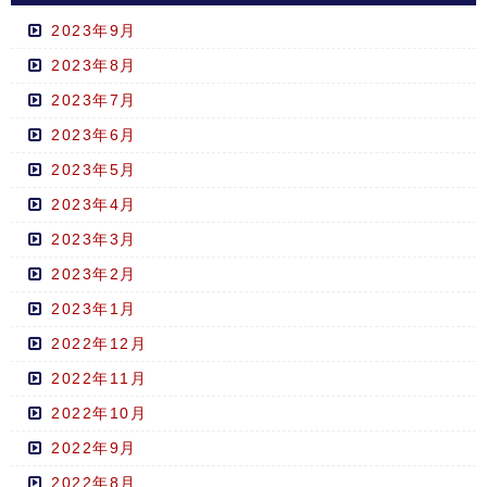
2023年9月
2023年8月
2023年7月
2023年6月
2023年5月
2023年4月
2023年3月
2023年2月
2023年1月
2022年12月
2022年11月
2022年10月
2022年9月
2022年8月