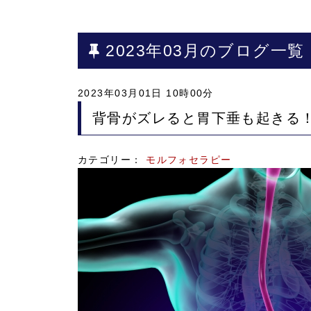
2023年03月のブログ一覧
2023年03月01日 10時00分
背骨がズレると胃下垂も起き
カテゴリー：
モルフォセラピー