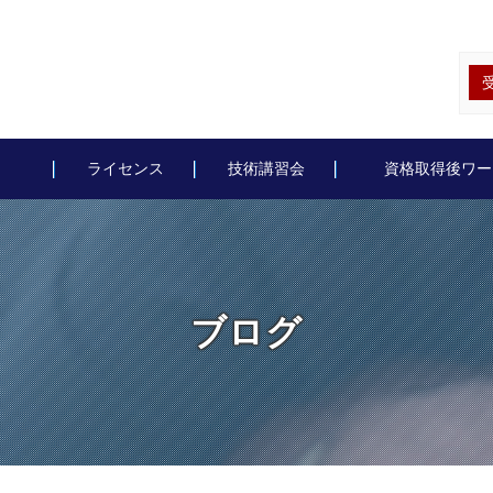
ライセンス
技術講習会
資格取得後ワー
ブログ