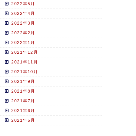
2022年5月
2022年4月
2022年3月
2022年2月
2022年1月
2021年12月
2021年11月
2021年10月
2021年9月
2021年8月
2021年7月
2021年6月
2021年5月