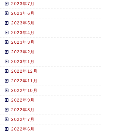
2023年7月
2023年6月
2023年5月
2023年4月
2023年3月
2023年2月
2023年1月
2022年12月
2022年11月
2022年10月
2022年9月
2022年8月
2022年7月
2022年6月