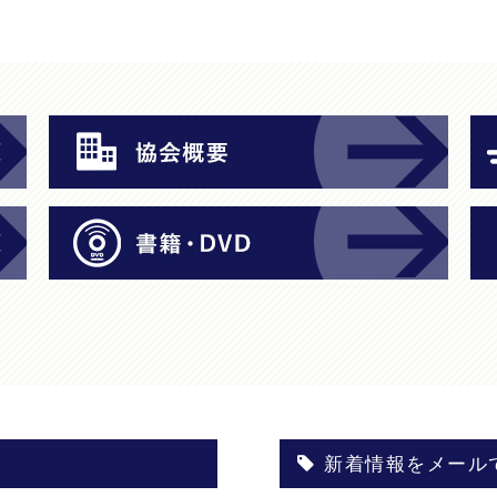
新着情報をメール