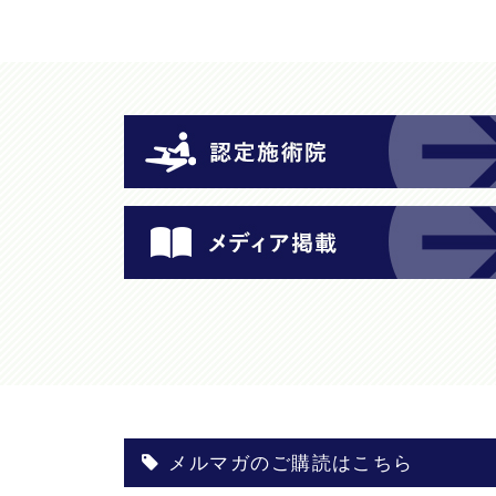
メルマガのご購読はこちら