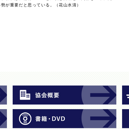
姿勢が重要だと思っている。（花山水清）