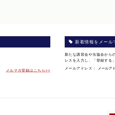
新着情報をメール
。
新たな講習会や当協会から
。
レスを入力し、「登録する
メールアドレス：
メルマガ登録はこちら>>