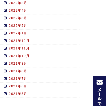
2022年5月
2022年4月
2022年3月
2022年2月
2022年1月
2021年12月
2021年11月
2021年10月
2021年9月
2021年8月
2021年7月
2021年6月
2021年5月