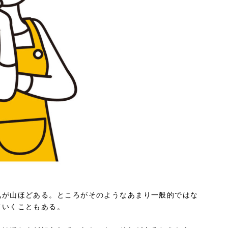
気が山ほどある。ところがそのようなあまり一般的ではな
ていくこともある。