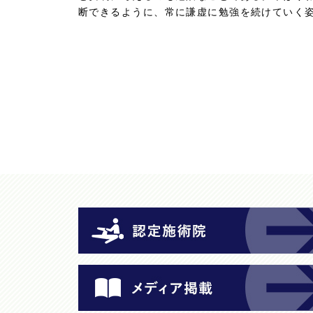
断できるように、常に謙虚に勉強を続けていく