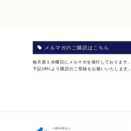
メルマガのご購読はこちら
毎月第１水曜日にメルマガを発行しております
下記URLより購読のご登録をお願いいたします