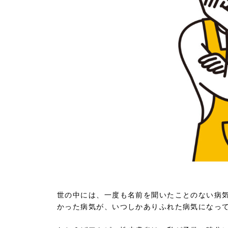
世の中には、一度も名前を聞いたことのない病
かった病気が、いつしかありふれた病気になっ