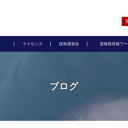
ライセンス
技術講習会
資格取得後ワー
ブログ