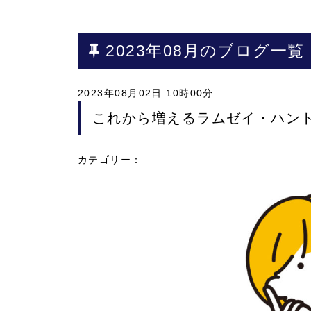
2023年08月のブログ一覧
2023年08月02日 10時00分
これから増えるラムゼイ・ハン
カテゴリー：