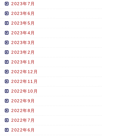
2023年7月
2023年6月
2023年5月
2023年4月
2023年3月
2023年2月
2023年1月
2022年12月
2022年11月
2022年10月
2022年9月
2022年8月
2022年7月
2022年6月