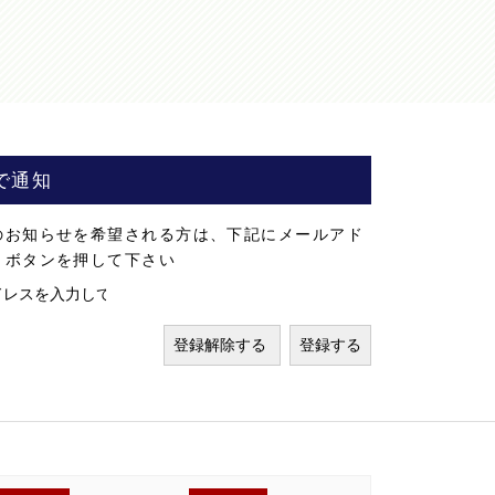
で通知
のお知らせを希望される方は、下記にメールアド
」ボタンを押して下さい