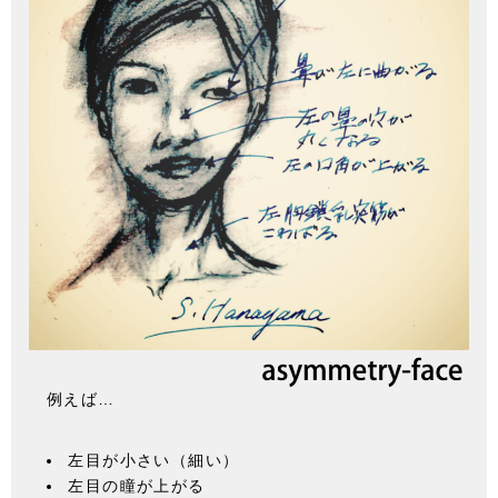
例えば…
左目が小さい（細い）
左目の瞳が上がる