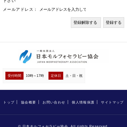
下さい
メールアドレス：
受付時間
10時～17時
定休日
土・日・祝
トップ
協会概要
お問い合わせ
個人情報保護
サイトマップ
© 日本モルフォセラピー協会. All rights Reserved.