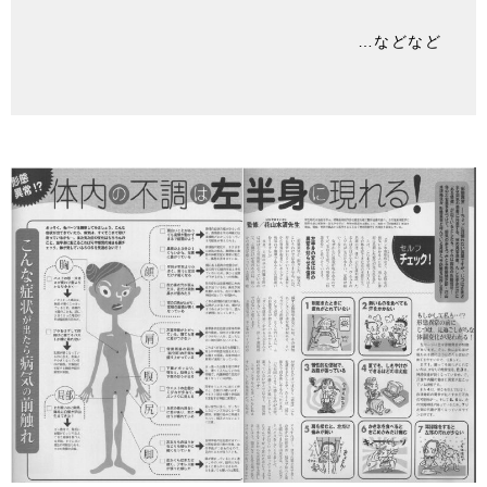
…などなど