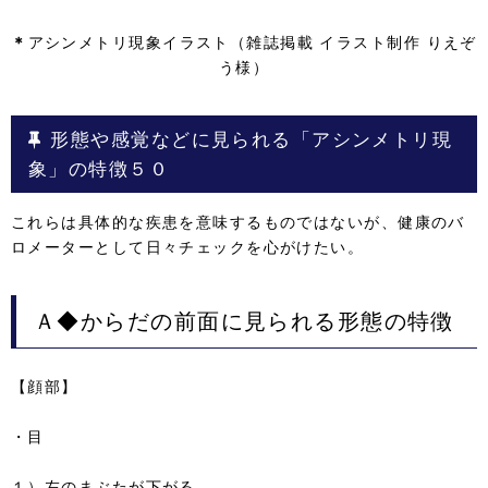
＊
アシンメトリ現象イラスト（雑誌掲載 イラスト制作 りえぞ
う様）
形態や感覚などに見られる「アシンメトリ現
象」の特徴５０
これらは具体的な疾患を意味するものではないが、健康のバ
ロメーターとして日々チェックを心がけたい。
Ａ◆からだの前面に見られる形態の特徴
【顔部】
・目
１）左のまぶたが下がる。