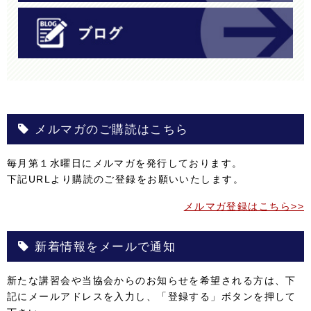
メルマガのご購読はこちら
毎月第１水曜日にメルマガを発行しております。
下記URLより購読のご登録をお願いいたします。
メルマガ登録はこちら>>
新着情報をメールで通知
新たな講習会や当協会からのお知らせを希望される方は、下
記にメールアドレスを入力し、「登録する」ボタンを押して