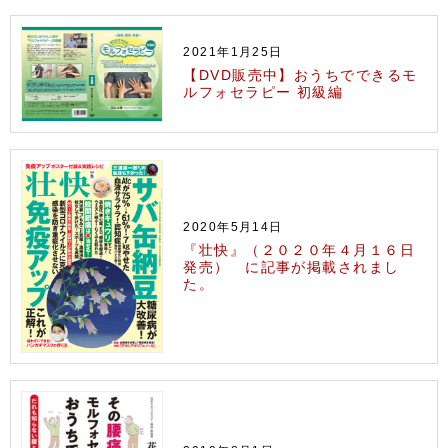
2021年1月25日
【DVD販売中】おうちでできるモ
ルフォセラピー 初級編
2020年5月14日
『壮快』（２０２０年４月１６日
発売） に記事が掲載されまし
た。