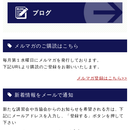
メルマガのご購読はこちら
毎月第１水曜日にメルマガを発行しております。
下記URLより購読のご登録をお願いいたします。
メルマガ登録はこちら>>
新着情報をメールで通知
新たな講習会や当協会からのお知らせを希望される方は、下
記にメールアドレスを入力し、「登録する」ボタンを押して
下さい