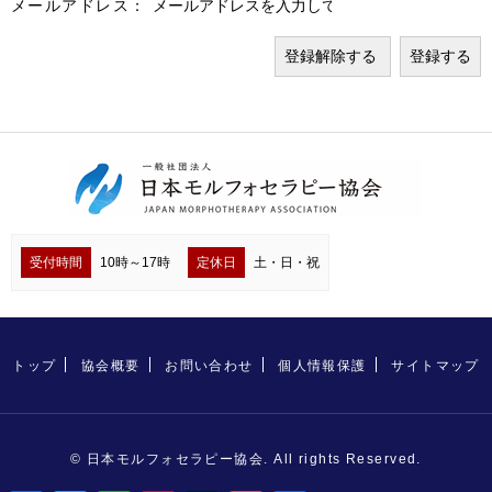
メールアドレス：
受付時間
10時～17時
定休日
土・日・祝
トップ
協会概要
お問い合わせ
個人情報保護
サイトマップ
© 日本モルフォセラピー協会. All rights Reserved.