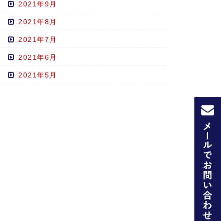
2021年9月
2021年8月
2021年7月
2021年6月
2021年5月