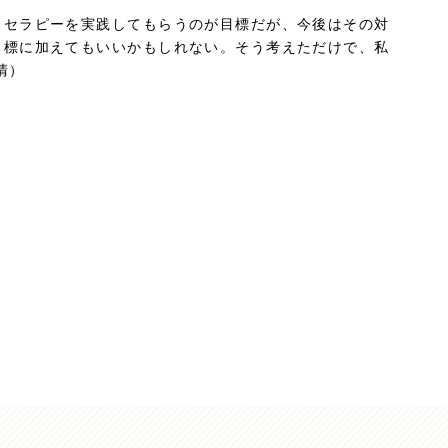
ォセラピーを実践してもらうのが目標だが、今後はその対
目標に加えてもいいかもしれない。そう考えただけで、私
清）