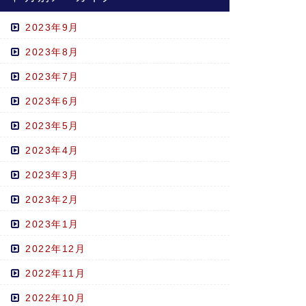
2023年9月
2023年8月
2023年7月
2023年6月
2023年5月
2023年4月
2023年3月
2023年2月
2023年1月
2022年12月
2022年11月
2022年10月