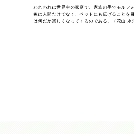
われわれは世界中の家庭で、家族の手でモルフ
象は人間だけでなく、ペットにも広げることを
は何だか楽しくなってくるのである。（花山 水