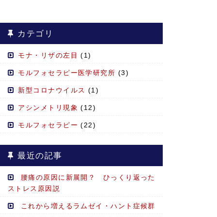
カテゴリ
モナ・リザの左目
(1)
モルフォセラピー医学研究所
(3)
新型コロナウイルス
(1)
アシンメトリ現象
(12)
モルフォセラピー
(22)
最近の記事
腰痛の原因に新展開？ ひっくり返った
ストレス原因説
これから増えるラムゼイ・ハント症候群