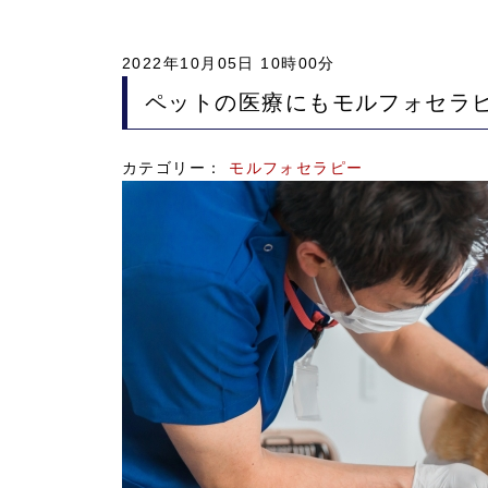
2022年10月05日 10時00分
ペットの医療にもモルフォセラ
カテゴリー：
モルフォセラピー