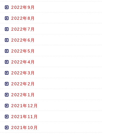
2022年9月
2022年8月
2022年7月
2022年6月
2022年5月
2022年4月
2022年3月
2022年2月
2022年1月
2021年12月
2021年11月
2021年10月