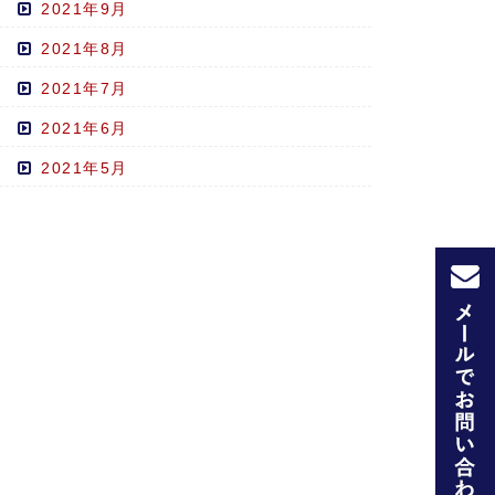
2021年9月
2021年8月
2021年7月
2021年6月
2021年5月