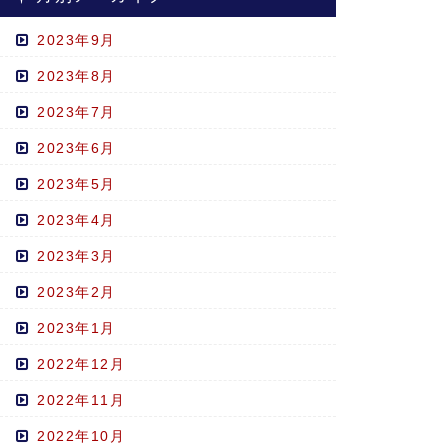
2023年9月
2023年8月
2023年7月
2023年6月
2023年5月
2023年4月
2023年3月
2023年2月
2023年1月
2022年12月
2022年11月
2022年10月