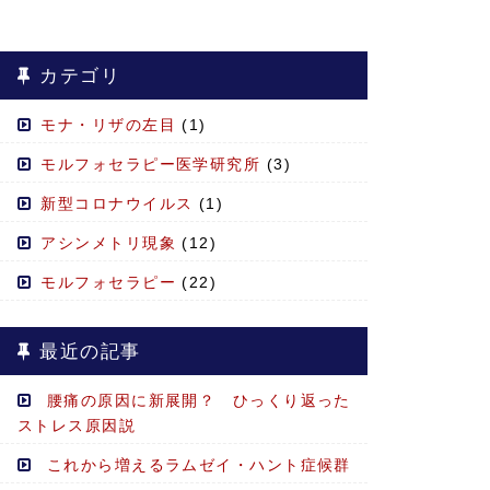
カテゴリ
モナ・リザの左目
(1)
モルフォセラピー医学研究所
(3)
新型コロナウイルス
(1)
アシンメトリ現象
(12)
モルフォセラピー
(22)
最近の記事
腰痛の原因に新展開？ ひっくり返った
ストレス原因説
これから増えるラムゼイ・ハント症候群