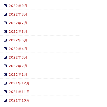
2022年9月
2022年8月
2022年7月
2022年6月
2022年5月
2022年4月
2022年3月
2022年2月
2022年1月
2021年12月
2021年11月
2021年10月