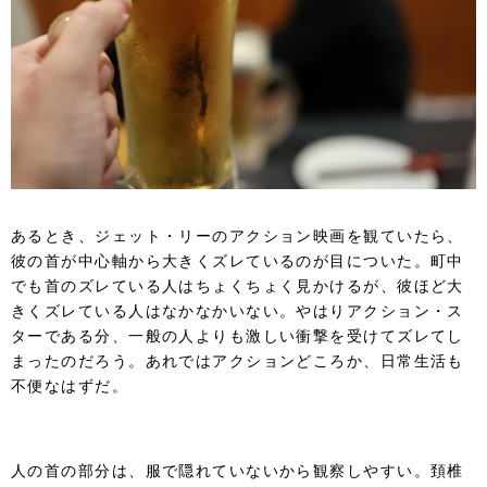
あるとき、ジェット・リーのアクション映画を観ていたら、
彼の首が中心軸から大きくズレているのが目についた。町中
でも首のズレている人はちょくちょく見かけるが、彼ほど大
きくズレている人はなかなかいない。やはりアクション・ス
ターである分、一般の人よりも激しい衝撃を受けてズレてし
まったのだろう。あれではアクションどころか、日常生活も
不便なはずだ。
人の首の部分は、服で隠れていないから観察しやすい。頚椎