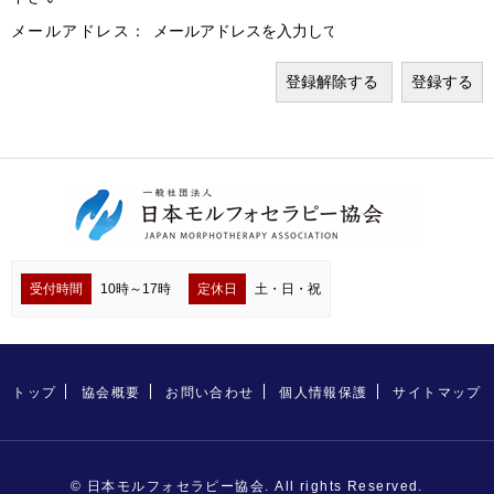
メールアドレス：
受付時間
10時～17時
定休日
土・日・祝
トップ
協会概要
お問い合わせ
個人情報保護
サイトマップ
© 日本モルフォセラピー協会. All rights Reserved.