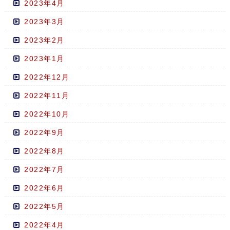
2023年4月
2023年3月
2023年2月
2023年1月
2022年12月
2022年11月
2022年10月
2022年9月
2022年8月
2022年7月
2022年6月
2022年5月
2022年4月