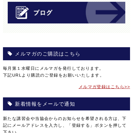
メルマガのご購読はこちら
毎月第１水曜日にメルマガを発行しております。
下記URLより購読のご登録をお願いいたします。
メルマガ登録はこちら>>
新着情報をメールで通知
新たな講習会や当協会からのお知らせを希望される方は、下
記にメールアドレスを入力し、「登録する」ボタンを押して
下さい