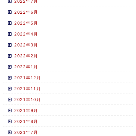
2022年7月
2022年6月
2022年5月
2022年4月
2022年3月
2022年2月
2022年1月
2021年12月
2021年11月
2021年10月
2021年9月
2021年8月
2021年7月