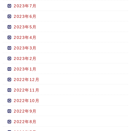
2023年7月
2023年6月
2023年5月
2023年4月
2023年3月
2023年2月
2023年1月
2022年12月
2022年11月
2022年10月
2022年9月
2022年8月