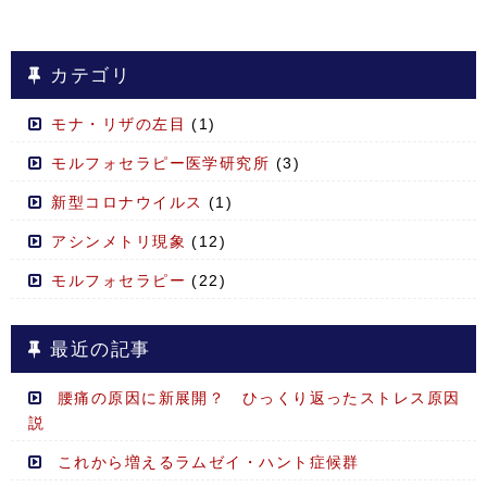
カテゴリ
モナ・リザの左目
(1)
モルフォセラピー医学研究所
(3)
新型コロナウイルス
(1)
アシンメトリ現象
(12)
モルフォセラピー
(22)
最近の記事
腰痛の原因に新展開？ ひっくり返ったストレス原因
説
これから増えるラムゼイ・ハント症候群