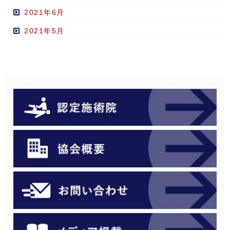
2021年6月
2021年5月