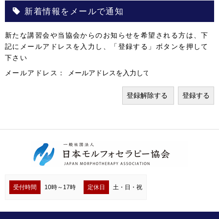
新着情報をメールで通知
新たな講習会や当協会からのお知らせを希望される方は、下
記にメールアドレスを入力し、「登録する」ボタンを押して
下さい
メールアドレス：
受付時間
10時～17時
定休日
土・日・祝