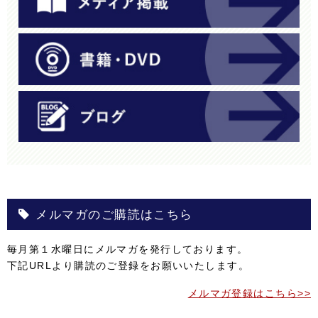
メルマガのご購読はこちら
毎月第１水曜日にメルマガを発行しております。
下記URLより購読のご登録をお願いいたします。
メルマガ登録はこちら>>