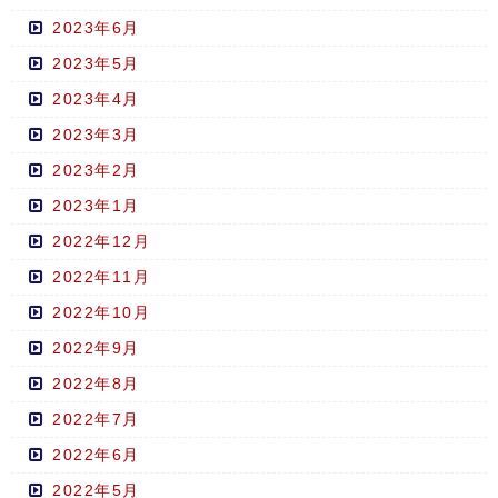
2023年6月
2023年5月
2023年4月
2023年3月
2023年2月
2023年1月
2022年12月
2022年11月
2022年10月
2022年9月
2022年8月
2022年7月
2022年6月
2022年5月