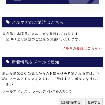
メルマガのご購読はこちら
毎月第１水曜日にメルマガを発行しております。
下記URLより購読のご登録をお願いいたします。
メルマガ登録はこちら>>
新着情報をメールで通知
新たな講習会や当協会からのお知らせを希望される方は、下
記にメールアドレスを入力し、「登録する」ボタンを押して
下さい
メールアドレス：