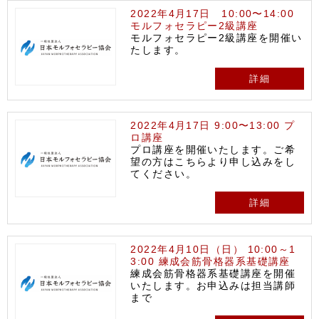
2022年4月17日 10:00〜14:00
モルフォセラピー2級講座
モルフォセラピー2級講座を開催い
たします。
詳細
2022年4月17日 9:00〜13:00 プ
ロ講座
プロ講座を開催いたします。ご希
望の方はこちらより申し込みをし
てください。
詳細
2022年4月10日（日） 10:00～1
3:00 練成会筋骨格器系基礎講座
練成会筋骨格器系基礎講座を開催
いたします。お申込みは担当講師
まで