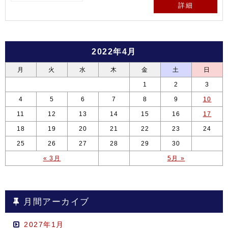
詳細
2022年4月
月
火
水
木
金
土
日
1
2
3
4
5
6
7
8
9
10
11
12
13
14
15
16
17
18
19
20
21
22
23
24
25
26
27
28
29
30
« 3月
5月 »
月間アーカイブ
2027年1月