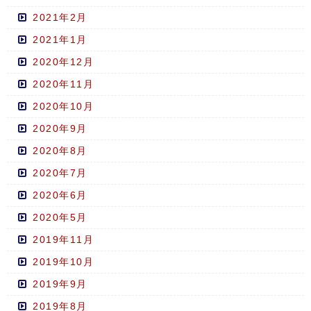
2021年2月
2021年1月
2020年12月
2020年11月
2020年10月
2020年9月
2020年8月
2020年7月
2020年6月
2020年5月
2019年11月
2019年10月
2019年9月
2019年8月