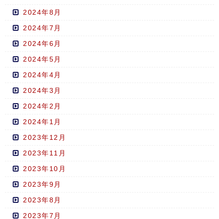
2024年8月
2024年7月
2024年6月
2024年5月
2024年4月
2024年3月
2024年2月
2024年1月
2023年12月
2023年11月
2023年10月
2023年9月
2023年8月
2023年7月