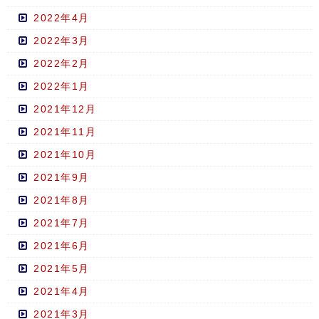
2022年4月
2022年3月
2022年2月
2022年1月
2021年12月
2021年11月
2021年10月
2021年9月
2021年8月
2021年7月
2021年6月
2021年5月
2021年4月
2021年3月