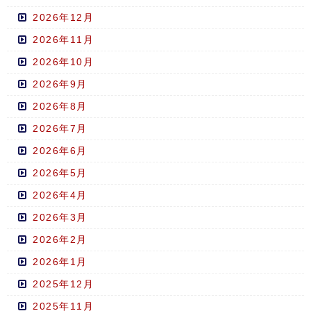
2026年12月
2026年11月
2026年10月
2026年9月
2026年8月
2026年7月
2026年6月
2026年5月
2026年4月
2026年3月
2026年2月
2026年1月
2025年12月
2025年11月