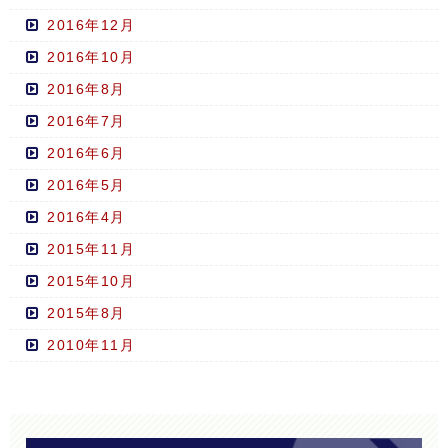
2016年12月
2016年10月
2016年8月
2016年7月
2016年6月
2016年5月
2016年4月
2015年11月
2015年10月
2015年8月
2010年11月