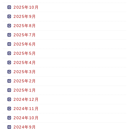
2025年10月
2025年9月
2025年8月
2025年7月
2025年6月
2025年5月
2025年4月
2025年3月
2025年2月
2025年1月
2024年12月
2024年11月
2024年10月
2024年9月