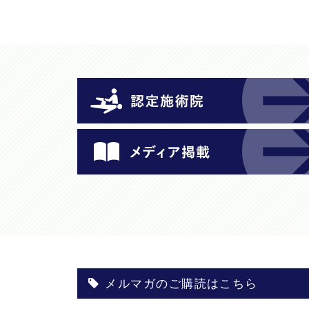
メルマガのご購読はこちら