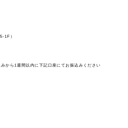
5-1F）
込みから1週間以内に下記口座にてお振込みください