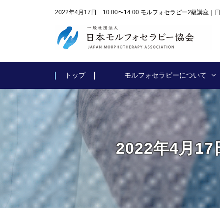
2022年4月17日 10:00〜14:00 モルフォセラピー2級講
トップ
モルフォセラピーについて
2022年4月1