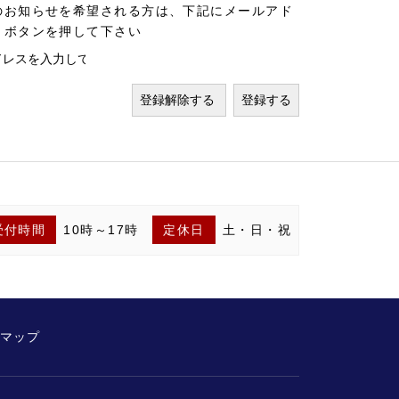
のお知らせを希望される方は、下記にメールアド
」ボタンを押して下さい
受付時間
10時～17時
定休日
土・日・祝
マップ