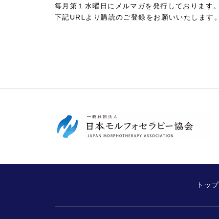
毎月第１水曜日にメルマガを発行しております
下記URLより購読のご登録をお願いいたします
トッ