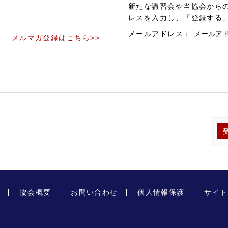
。
新たな講習会や当協会から
。
レスを入力し、「登録する
メールアドレス：
メルマガ登録はこちら>>
プ
協会概要
お問い合わせ
個人情報保護
サイト