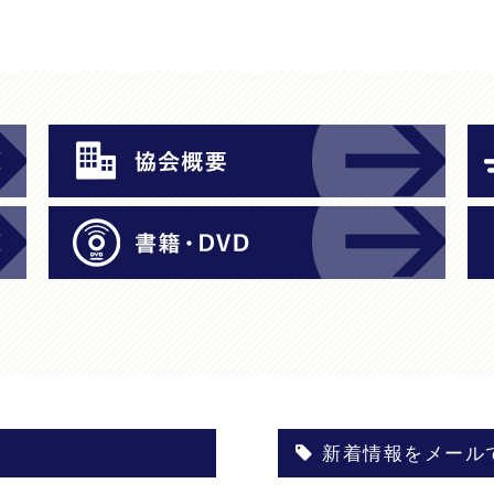
新着情報をメール