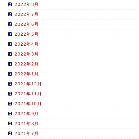
2022年8月
2022年7月
2022年6月
2022年5月
2022年4月
2022年3月
2022年2月
2022年1月
2021年12月
2021年11月
2021年10月
2021年9月
2021年8月
2021年7月