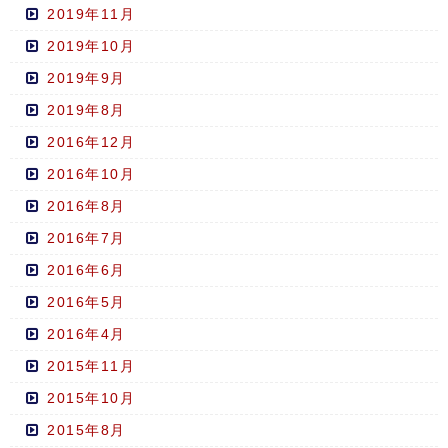
2019年11月
2019年10月
2019年9月
2019年8月
2016年12月
2016年10月
2016年8月
2016年7月
2016年6月
2016年5月
2016年4月
2015年11月
2015年10月
2015年8月