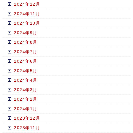
2024年12月
2024年11月
2024年10月
2024年9月
2024年8月
2024年7月
2024年6月
2024年5月
2024年4月
2024年3月
2024年2月
2024年1月
2023年12月
2023年11月