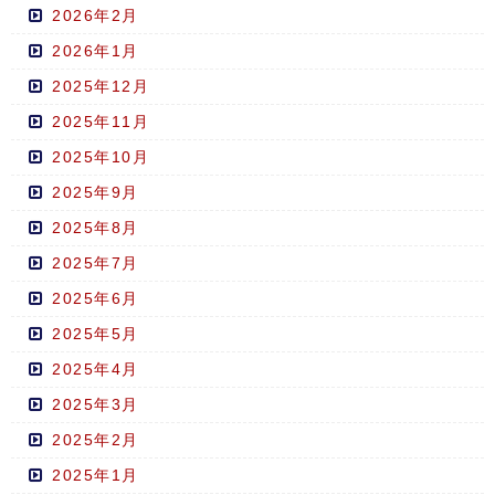
2026年2月
2026年1月
2025年12月
2025年11月
2025年10月
2025年9月
2025年8月
2025年7月
2025年6月
2025年5月
2025年4月
2025年3月
2025年2月
2025年1月