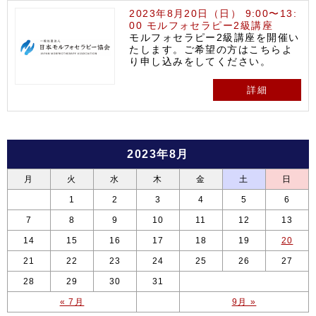
2023年8月20日（日） 9:00〜13:
00 モルフォセラピー2級講座
モルフォセラピー2級講座を開催い
たします。ご希望の方はこちらよ
り申し込みをしてください。
詳細
2023年8月
月
火
水
木
金
土
日
1
2
3
4
5
6
7
8
9
10
11
12
13
14
15
16
17
18
19
20
21
22
23
24
25
26
27
28
29
30
31
« 7月
9月 »