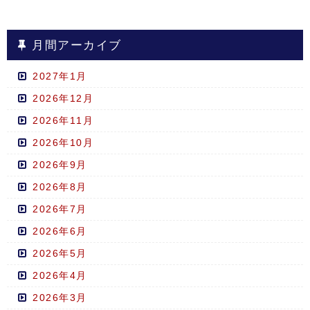
月間アーカイブ
2027年1月
2026年12月
2026年11月
2026年10月
2026年9月
2026年8月
2026年7月
2026年6月
2026年5月
2026年4月
2026年3月