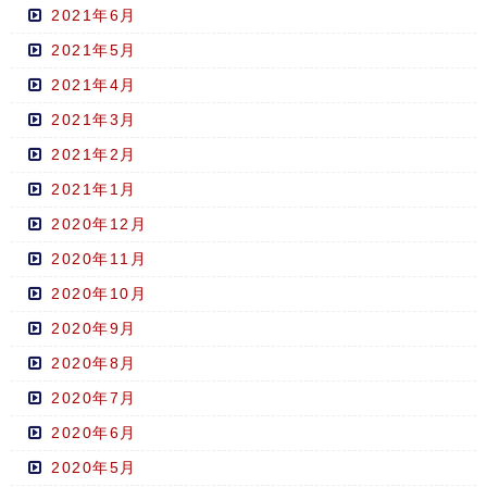
2021年6月
2021年5月
2021年4月
2021年3月
2021年2月
2021年1月
2020年12月
2020年11月
2020年10月
2020年9月
2020年8月
2020年7月
2020年6月
2020年5月