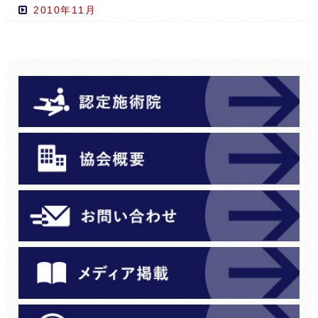
2010年11月