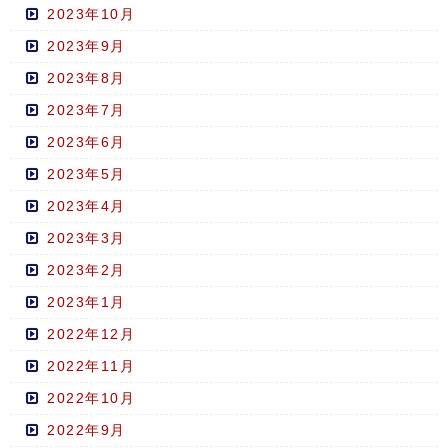
2023年10月
2023年9月
2023年8月
2023年7月
2023年6月
2023年5月
2023年4月
2023年3月
2023年2月
2023年1月
2022年12月
2022年11月
2022年10月
2022年9月