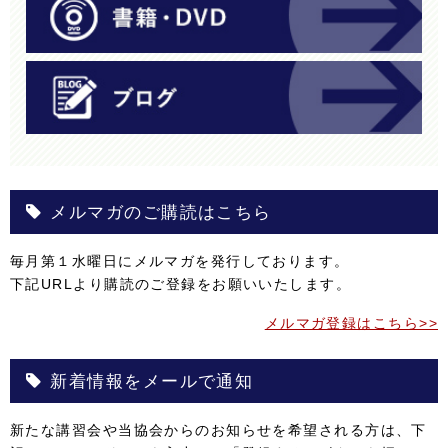
メルマガのご購読はこちら
毎月第１水曜日にメルマガを発行しております。
下記URLより購読のご登録をお願いいたします。
メルマガ登録はこちら>>
新着情報をメールで通知
新たな講習会や当協会からのお知らせを希望される方は、下