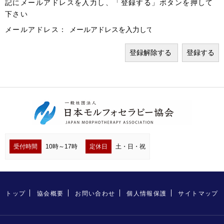
記にメールアドレスを入力し、「登録する」ボタンを押して
下さい
メールアドレス：
受付時間
10時～17時
定休日
土・日・祝
トップ
協会概要
お問い合わせ
個人情報保護
サイトマップ