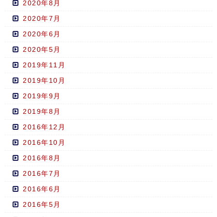
2020年8月
2020年7月
2020年6月
2020年5月
2019年11月
2019年10月
2019年9月
2019年8月
2016年12月
2016年10月
2016年8月
2016年7月
2016年6月
2016年5月