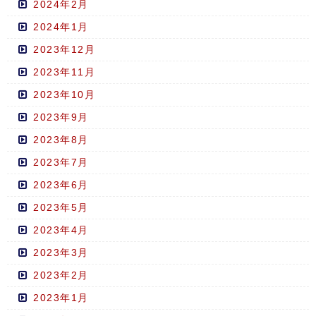
2024年2月
2024年1月
2023年12月
2023年11月
2023年10月
2023年9月
2023年8月
2023年7月
2023年6月
2023年5月
2023年4月
2023年3月
2023年2月
2023年1月