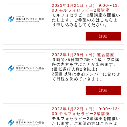
2023年1月21日（日） 9:00〜13:
00 モルフォセラピー2級講座
モルフォセラピー2級講座を開催い
たします。ご希望の方はこちらよ
り申し込みをしてください。
詳細
2023年1月29日（日）速習講座
３時間×5日間で2級・1級・プロ講
座の内容を学ぶことが出来ます。
(最低遂行人数2名以上)
2回目以降は参加メンバーに合わせ
て日程を決めていきます。
詳細
2023年1月22日（日） 9:00〜13:
00 モルフォセラピー2級講座
モルフォセラピー2級講座を開催い
たします。ご希望の方はこちらよ