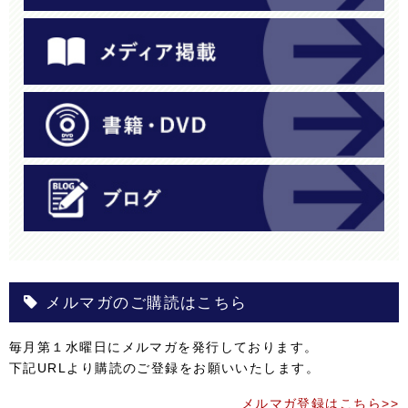
メルマガのご購読はこちら
毎月第１水曜日にメルマガを発行しております。
下記URLより購読のご登録をお願いいたします。
メルマガ登録はこちら>>