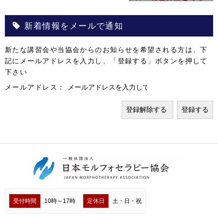
新着情報をメールで通知
新たな講習会や当協会からのお知らせを希望される方は、下
記にメールアドレスを入力し、「登録する」ボタンを押して
下さい
メールアドレス：
受付時間
10時～17時
定休日
土・日・祝