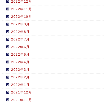
2022年12月
2022年11月
2022年10月
2022年9月
2022年8月
2022年7月
2022年6月
2022年5月
2022年4月
2022年3月
2022年2月
2022年1月
2021年12月
2021年11月