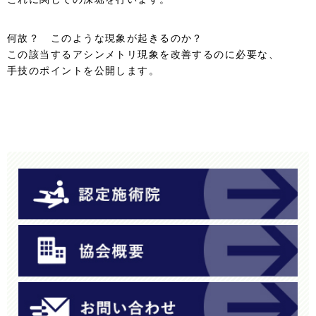
何故？ このような現象が起きるのか？
この該当するアシンメトリ現象を改善するのに必要な、
手技のポイントを公開します。