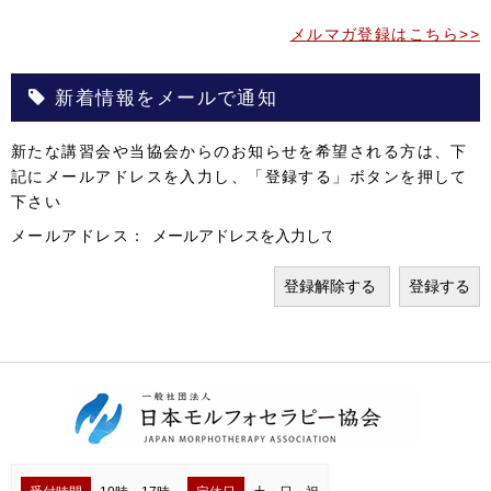
メルマガ登録はこちら>>
新着情報をメールで通知
新たな講習会や当協会からのお知らせを希望される方は、下
記にメールアドレスを入力し、「登録する」ボタンを押して
下さい
メールアドレス：