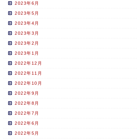
2023年6月
2023年5月
2023年4月
2023年3月
2023年2月
2023年1月
2022年12月
2022年11月
2022年10月
2022年9月
2022年8月
2022年7月
2022年6月
2022年5月