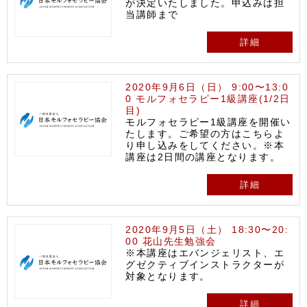
が決定いたしました。申込みは担
当講師まで
詳細
2020年9月6日（日） 9:00〜13:0
0 モルフォセラピー1級講座(1/2日
目)
モルフォセラピー1級講座を開催い
たします。ご希望の方はこちらよ
り申し込みをしてください。※本
講座は2日間の講座となります。
詳細
2020年9月5日（土） 18:30〜20:
00 花山先生勉強会
※本講座はエバンジェリスト、エ
グゼクティブインストラクターが
対象となります。
詳細