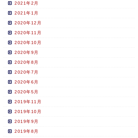
2021年2月
2021年1月
2020年12月
2020年11月
2020年10月
2020年9月
2020年8月
2020年7月
2020年6月
2020年5月
2019年11月
2019年10月
2019年9月
2019年8月