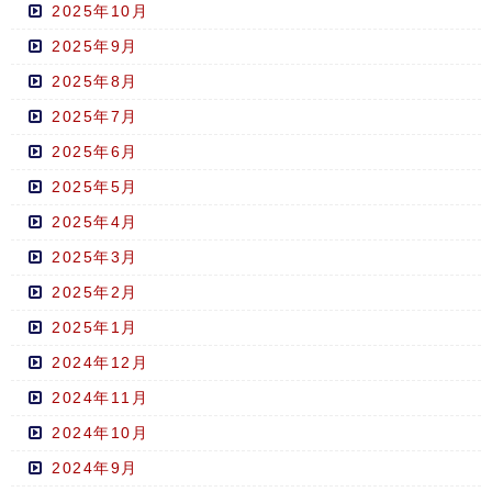
2025年10月
2025年9月
2025年8月
2025年7月
2025年6月
2025年5月
2025年4月
2025年3月
2025年2月
2025年1月
2024年12月
2024年11月
2024年10月
2024年9月