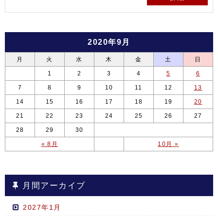
2020年9月
月
火
水
木
金
土
日
1
2
3
4
5
6
7
8
9
10
11
12
13
14
15
16
17
18
19
20
21
22
23
24
25
26
27
28
29
30
« 8月
10月 »
月間アーカイブ
2027年1月