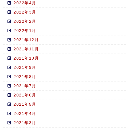
2022年4月
2022年3月
2022年2月
2022年1月
2021年12月
2021年11月
2021年10月
2021年9月
2021年8月
2021年7月
2021年6月
2021年5月
2021年4月
2021年3月