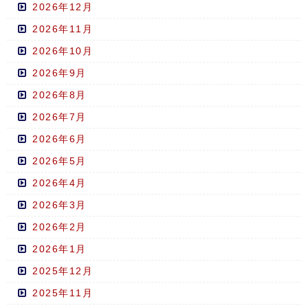
2026年12月
2026年11月
2026年10月
2026年9月
2026年8月
2026年7月
2026年6月
2026年5月
2026年4月
2026年3月
2026年2月
2026年1月
2025年12月
2025年11月