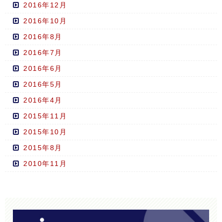
2016年12月
2016年10月
2016年8月
2016年7月
2016年6月
2016年5月
2016年4月
2015年11月
2015年10月
2015年8月
2010年11月