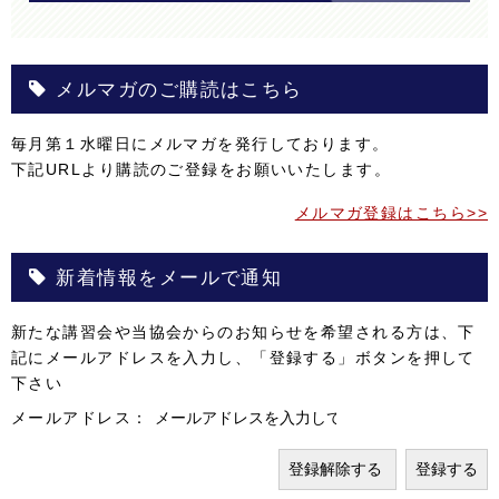
メルマガのご購読はこちら
毎月第１水曜日にメルマガを発行しております。
下記URLより購読のご登録をお願いいたします。
メルマガ登録はこちら>>
新着情報をメールで通知
新たな講習会や当協会からのお知らせを希望される方は、下
記にメールアドレスを入力し、「登録する」ボタンを押して
下さい
メールアドレス：