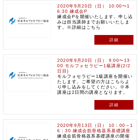
2020年9月20日（日） 10:00〜1
6:30 練成会P
練成会Pを開催いたします。申し込
みは担当講師までお願いいたしま
す。※詳細はこちら
詳細
2020年9月20日（日） 9:00〜13:
00 モルフォセラピー1級講座(2/2
日目)
モルフォセラピー1級講座を開催い
たします。ご希望の方はこちらよ
り申し込みをしてください。※本
講座は2日間の講座となります。
詳細
2020年9月13日（日） 10：00～1
6：30 練成会筋骨格器系基礎講座
練成会筋骨格器系基礎講座の開催