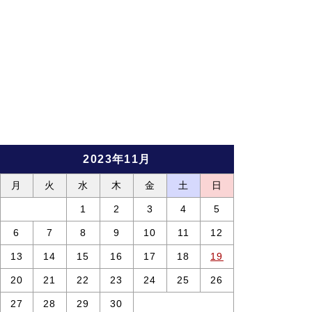
2023年11月
月
火
水
木
金
土
日
1
2
3
4
5
6
7
8
9
10
11
12
13
14
15
16
17
18
19
20
21
22
23
24
25
26
27
28
29
30