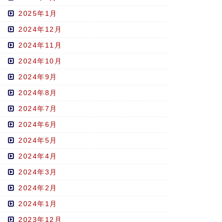
2025年1月
2024年12月
2024年11月
2024年10月
2024年9月
2024年8月
2024年7月
2024年6月
2024年5月
2024年4月
2024年3月
2024年2月
2024年1月
2023年12月