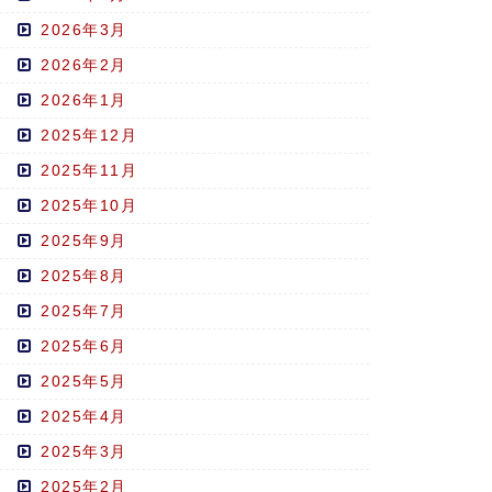
2026年3月
2026年2月
2026年1月
2025年12月
2025年11月
2025年10月
2025年9月
2025年8月
2025年7月
2025年6月
2025年5月
2025年4月
2025年3月
2025年2月