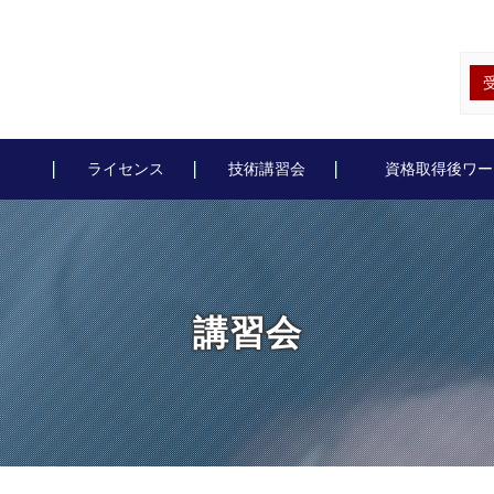
ライセンス
技術講習会
資格取得後ワー
講習会