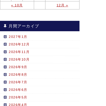
« 10月
12月 »
月間アーカイブ
2027年1月
2026年12月
2026年11月
2026年10月
2026年9月
2026年8月
2026年7月
2026年6月
2026年5月
2026年4月