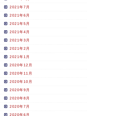
2021年7月
2021年6月
2021年5月
2021年4月
2021年3月
2021年2月
2021年1月
2020年12月
2020年11月
2020年10月
2020年9月
2020年8月
2020年7月
2020年6月