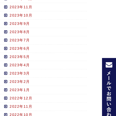
2023年11月
2023年10月
2023年9月
2023年8月
2023年7月
2023年6月
2023年5月
2023年4月
2023年3月
2023年2月
2023年1月
2022年12月
2022年11月
2022年10月