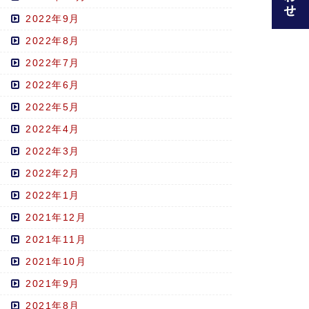
2022年9月
2022年8月
2022年7月
2022年6月
2022年5月
2022年4月
2022年3月
2022年2月
2022年1月
2021年12月
2021年11月
2021年10月
2021年9月
2021年8月