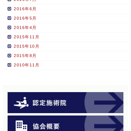
2016年6月
2016年5月
2016年4月
2015年11月
2015年10月
2015年8月
2010年11月