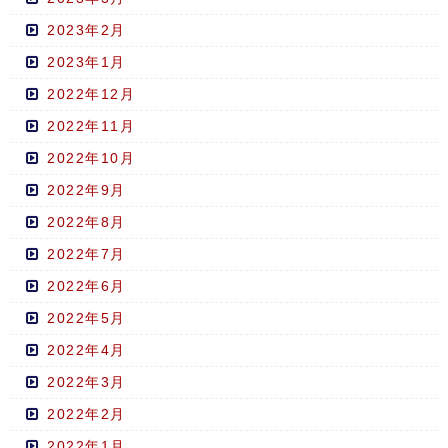
2023年2月
2023年1月
2022年12月
2022年11月
2022年10月
2022年9月
2022年8月
2022年7月
2022年6月
2022年5月
2022年4月
2022年3月
2022年2月
2022年1月