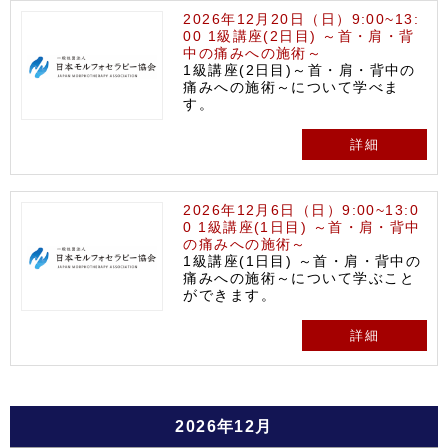
2026年12月20日（日）9:00~13:
00 1級講座(2日目) ～首・肩・背
中の痛みへの施術～
1級講座(2日目)～首・肩・背中の
痛みへの施術～について学べま
す。
詳細
2026年12月6日（日）9:00~13:0
0 1級講座(1日目) ～首・肩・背中
の痛みへの施術～
1級講座(1日目) ～首・肩・背中の
痛みへの施術～について学ぶこと
ができます。
詳細
2026年12月