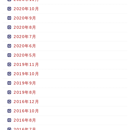
2020年10月
2020年9月
2020年8月
2020年7月
2020年6月
2020年5月
2019年11月
2019年10月
2019年9月
2019年8月
2016年12月
2016年10月
2016年8月
2016年7月