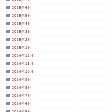
2025年6月
2025年5月
2025年4月
2025年3月
2025年2月
2025年1月
2024年12月
2024年11月
2024年10月
2024年9月
2024年8月
2024年7月
2024年6月
2024年5月