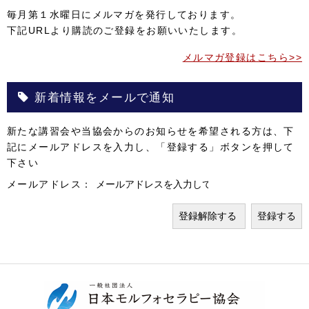
毎月第１水曜日にメルマガを発行しております。
下記URLより購読のご登録をお願いいたします。
メルマガ登録はこちら>>
新着情報をメールで通知
新たな講習会や当協会からのお知らせを希望される方は、下
記にメールアドレスを入力し、「登録する」ボタンを押して
下さい
メールアドレス：