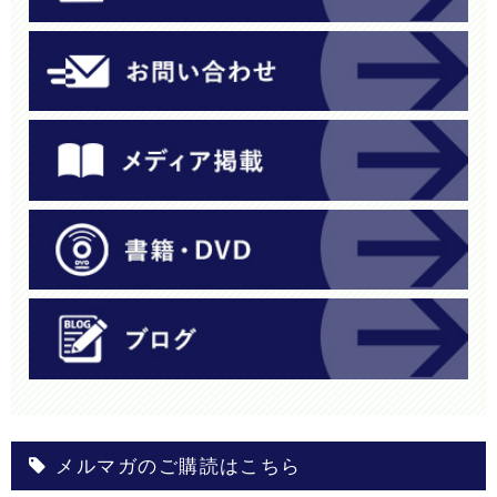
メルマガのご購読はこちら