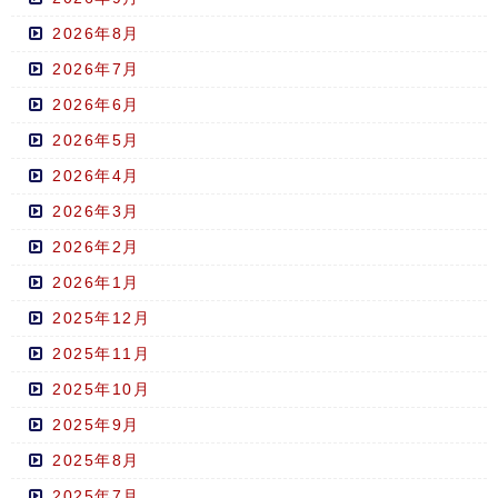
2026年8月
2026年7月
2026年6月
2026年5月
2026年4月
2026年3月
2026年2月
2026年1月
2025年12月
2025年11月
2025年10月
2025年9月
2025年8月
2025年7月