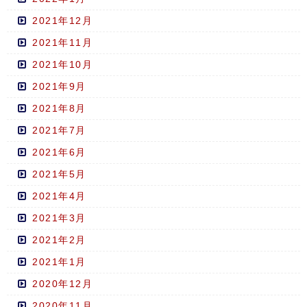
2021年12月
2021年11月
2021年10月
2021年9月
2021年8月
2021年7月
2021年6月
2021年5月
2021年4月
2021年3月
2021年2月
2021年1月
2020年12月
2020年11月