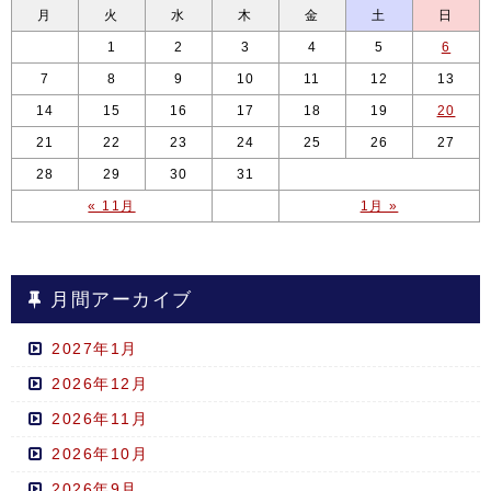
月
火
水
木
金
土
日
1
2
3
4
5
6
7
8
9
10
11
12
13
14
15
16
17
18
19
20
21
22
23
24
25
26
27
28
29
30
31
« 11月
1月 »
月間アーカイブ
2027年1月
2026年12月
2026年11月
2026年10月
2026年9月