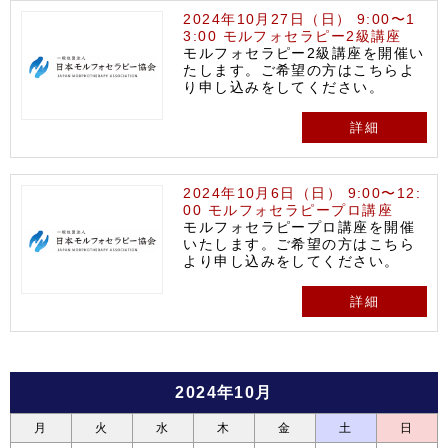
2024年10月27日（日） 9:00〜1
3:00 モルフォセラピー2級講座
モルフォセラピー2級講座を開催い
たします。ご希望の方はこちらよ
り申し込みをしてください。
詳細
2024年10月6日（日） 9:00〜12:
00 モルフォセラピープロ講座
モルフォセラピープロ講座を開催
いたします。ご希望の方はこちら
より申し込みをしてください。
詳細
2024年10月
月
火
水
木
金
土
日