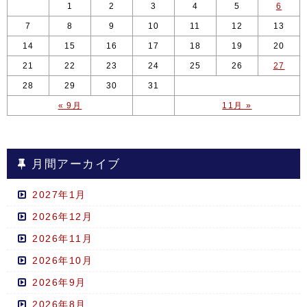
1
2
3
4
5
6
7
8
9
10
11
12
13
14
15
16
17
18
19
20
21
22
23
24
25
26
27
28
29
30
31
« 9月
11月 »
月間アーカイブ
2027年1月
2026年12月
2026年11月
2026年10月
2026年9月
2026年8月