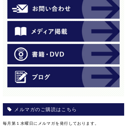
メルマガのご購読はこちら
毎月第１水曜日にメルマガを発行しております。