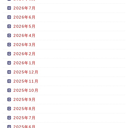
2026年7月
2026年6月
2026年5月
2026年4月
2026年3月
2026年2月
2026年1月
2025年12月
2025年11月
2025年10月
2025年9月
2025年8月
2025年7月
2025年6月