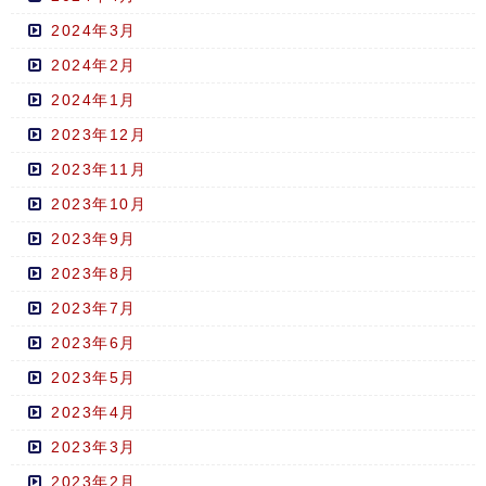
2024年3月
2024年2月
2024年1月
2023年12月
2023年11月
2023年10月
2023年9月
2023年8月
2023年7月
2023年6月
2023年5月
2023年4月
2023年3月
2023年2月