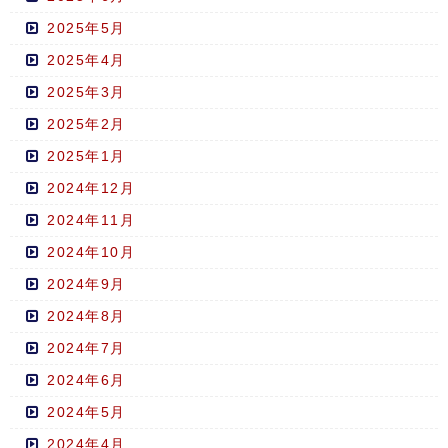
2025年5月
2025年4月
2025年3月
2025年2月
2025年1月
2024年12月
2024年11月
2024年10月
2024年9月
2024年8月
2024年7月
2024年6月
2024年5月
2024年4月