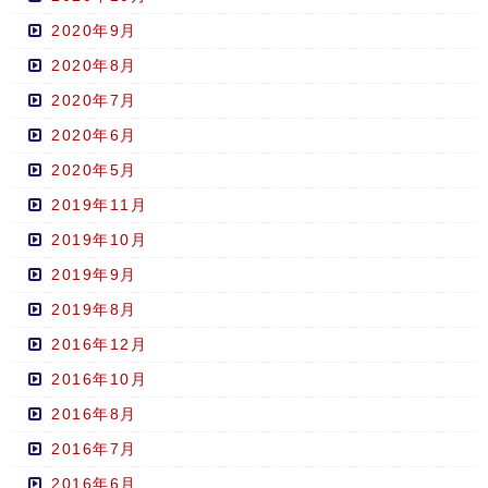
2020年9月
2020年8月
2020年7月
2020年6月
2020年5月
2019年11月
2019年10月
2019年9月
2019年8月
2016年12月
2016年10月
2016年8月
2016年7月
2016年6月