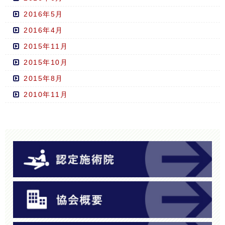
2016年5月
2016年4月
2015年11月
2015年10月
2015年8月
2010年11月