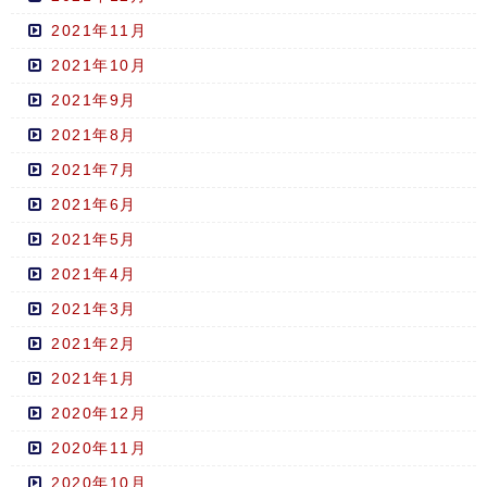
2021年11月
2021年10月
2021年9月
2021年8月
2021年7月
2021年6月
2021年5月
2021年4月
2021年3月
2021年2月
2021年1月
2020年12月
2020年11月
2020年10月