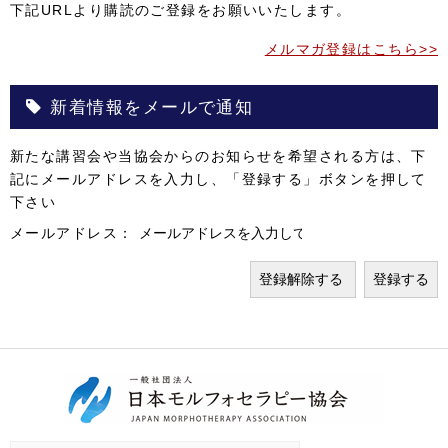
下記URLより購読のご登録をお願いいたします。
メルマガ登録はこちら>>
新着情報をメールで通知
新たな講習会や当協会からのお知らせを希望される方は、下
記にメールアドレスを入力し、「登録する」ボタンを押して
下さい
メールアドレス：