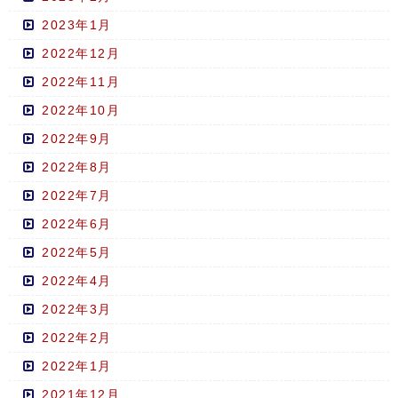
2023年1月
2022年12月
2022年11月
2022年10月
2022年9月
2022年8月
2022年7月
2022年6月
2022年5月
2022年4月
2022年3月
2022年2月
2022年1月
2021年12月