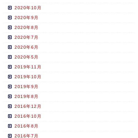
2020年10月
2020年9月
2020年8月
2020年7月
2020年6月
2020年5月
2019年11月
2019年10月
2019年9月
2019年8月
2016年12月
2016年10月
2016年8月
2016年7月