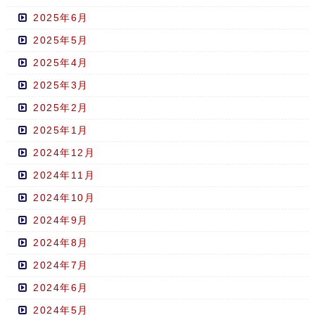
2025年6月
2025年5月
2025年4月
2025年3月
2025年2月
2025年1月
2024年12月
2024年11月
2024年10月
2024年9月
2024年8月
2024年7月
2024年6月
2024年5月