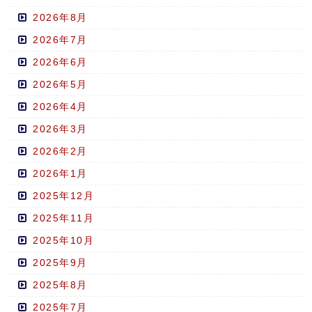
2026年8月
2026年7月
2026年6月
2026年5月
2026年4月
2026年3月
2026年2月
2026年1月
2025年12月
2025年11月
2025年10月
2025年9月
2025年8月
2025年7月