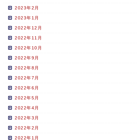
2023年2月
2023年1月
2022年12月
2022年11月
2022年10月
2022年9月
2022年8月
2022年7月
2022年6月
2022年5月
2022年4月
2022年3月
2022年2月
2022年1月