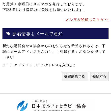
毎月第１水曜日にメルマガを発行しております。
下記URLより購読のご登録をお願いいたします。
メルマガ登録はこちら>>
新着情報をメールで通知
新たな講習会や当協会からのお知らせを希望される方は、下
記にメールアドレスを入力し、「登録する」ボタンを押して
下さい
メールアドレス：