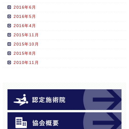
2016年6月
2016年5月
2016年4月
2015年11月
2015年10月
2015年8月
2010年11月