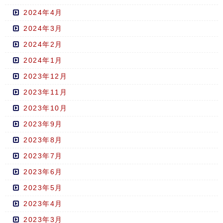
2024年4月
2024年3月
2024年2月
2024年1月
2023年12月
2023年11月
2023年10月
2023年9月
2023年8月
2023年7月
2023年6月
2023年5月
2023年4月
2023年3月