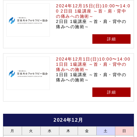
2024年12月15日(日)10:00〜14:0
0 2日目 1級講座 ～首・肩・背中
の痛みへの施術～
2日目 1級講座 ～首・肩・背中の
痛みへの施術～
詳細
2024年12月1日(日)10:00〜14:00
1日目 1級講座 ～首・肩・背中の
痛みへの施術～
1日目 1級講座 ～首・肩・背中の
痛みへの施術～
詳細
2024年12月
月
火
水
木
金
土
日