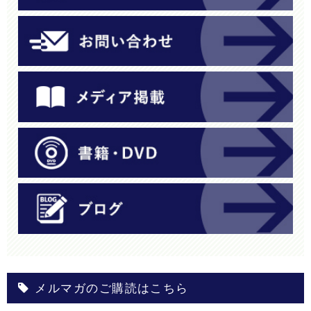
メルマガのご購読はこちら