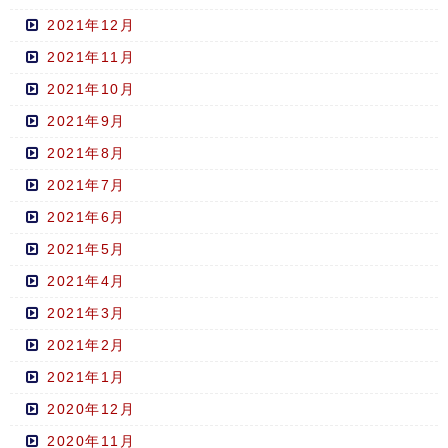
2021年12月
2021年11月
2021年10月
2021年9月
2021年8月
2021年7月
2021年6月
2021年5月
2021年4月
2021年3月
2021年2月
2021年1月
2020年12月
2020年11月