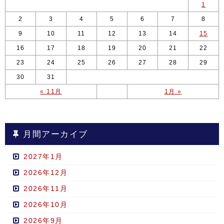
1
2
3
4
5
6
7
8
9
10
11
12
13
14
15
16
17
18
19
20
21
22
23
24
25
26
27
28
29
30
31
« 11月
1月 »
月間アーカイブ
2027年1月
2026年12月
2026年11月
2026年10月
2026年9月