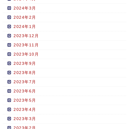
2024年3月
2024年2月
2024年1月
2023年12月
2023年11月
2023年10月
2023年9月
2023年8月
2023年7月
2023年6月
2023年5月
2023年4月
2023年3月
2023年2月