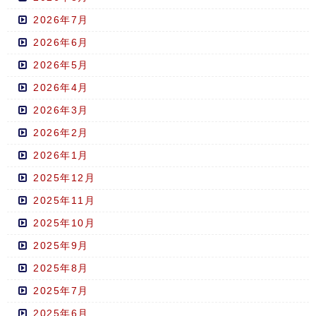
2026年7月
2026年6月
2026年5月
2026年4月
2026年3月
2026年2月
2026年1月
2025年12月
2025年11月
2025年10月
2025年9月
2025年8月
2025年7月
2025年6月