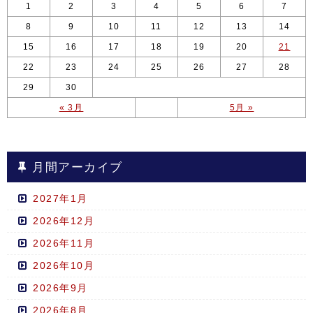
1
2
3
4
5
6
7
8
9
10
11
12
13
14
15
16
17
18
19
20
21
22
23
24
25
26
27
28
29
30
« 3月
5月 »
月間アーカイブ
2027年1月
2026年12月
2026年11月
2026年10月
2026年9月
2026年8月