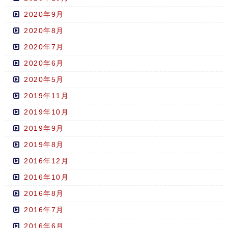
2020年9月
2020年8月
2020年7月
2020年6月
2020年5月
2019年11月
2019年10月
2019年9月
2019年8月
2016年12月
2016年10月
2016年8月
2016年7月
2016年6月