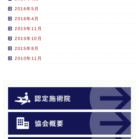
2016年5月
2016年4月
2015年11月
2015年10月
2015年8月
2010年11月