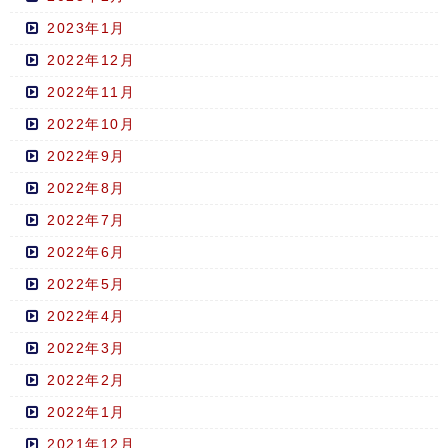
2023年1月
2022年12月
2022年11月
2022年10月
2022年9月
2022年8月
2022年7月
2022年6月
2022年5月
2022年4月
2022年3月
2022年2月
2022年1月
2021年12月