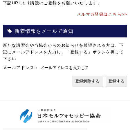
下記URLより購読のご登録をお願いいたします。
メルマガ登録はこちら>>
新着情報をメールで通知
新たな講習会や当協会からのお知らせを希望される方は、下
記にメールアドレスを入力し、「登録する」ボタンを押して
下さい
メールアドレス：