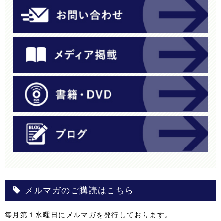
メルマガのご購読はこちら
毎月第１水曜日にメルマガを発行しております。