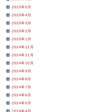
2025年5月
2025年4月
2025年3月
2025年2月
2025年1月
2024年12月
2024年11月
2024年10月
2024年9月
2024年8月
2024年7月
2024年6月
2024年5月
2024年4月