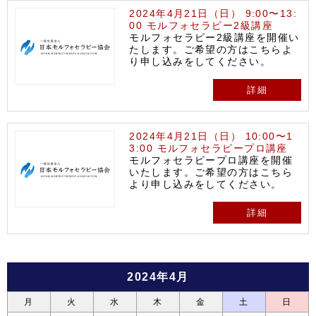
2024年4月21日（日） 9:00〜13:
00 モルフォセラピー2級講座
モルフォセラピー2級講座を開催い
たします。ご希望の方はこちらよ
り申し込みをしてください。
詳細
2024年4月21日（日） 10:00〜1
3:00 モルフォセラピープロ講座
モルフォセラピープロ講座を開催
いたします。ご希望の方はこちら
より申し込みをしてください。
詳細
2024年4月
月
火
水
木
金
土
日