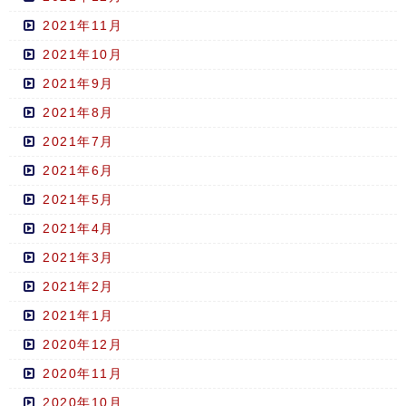
2021年11月
2021年10月
2021年9月
2021年8月
2021年7月
2021年6月
2021年5月
2021年4月
2021年3月
2021年2月
2021年1月
2020年12月
2020年11月
2020年10月