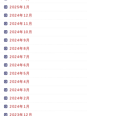
2025年1月
2024年12月
2024年11月
2024年10月
2024年9月
2024年8月
2024年7月
2024年6月
2024年5月
2024年4月
2024年3月
2024年2月
2024年1月
2023年12月