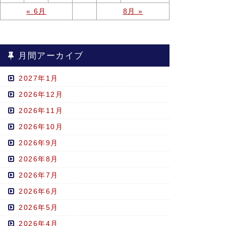
« 6月
8月 »
月間アーカイブ
2027年1月
2026年12月
2026年11月
2026年10月
2026年9月
2026年8月
2026年7月
2026年6月
2026年5月
2026年4月