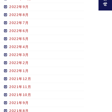
2022年9月
2022年8月
2022年7月
2022年6月
2022年5月
2022年4月
2022年3月
2022年2月
2022年1月
2021年12月
2021年11月
2021年10月
2021年9月
2021年8月