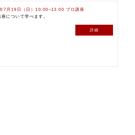
6年7月19日（日）10:00~13:00 プロ講座
講座について学べます。
詳細