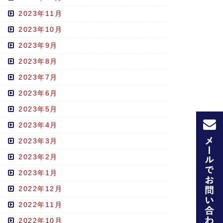
2023年11月
2023年10月
2023年9月
2023年8月
2023年7月
2023年6月
2023年5月
2023年4月
2023年3月
2023年2月
2023年1月
2022年12月
2022年11月
2022年10月