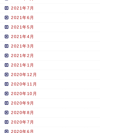
2021年7月
2021年6月
2021年5月
2021年4月
2021年3月
2021年2月
2021年1月
2020年12月
2020年11月
2020年10月
2020年9月
2020年8月
2020年7月
2020年6月