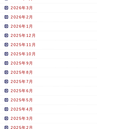
2026年3月
2026年2月
2026年1月
2025年12月
2025年11月
2025年10月
2025年9月
2025年8月
2025年7月
2025年6月
2025年5月
2025年4月
2025年3月
2025年2月