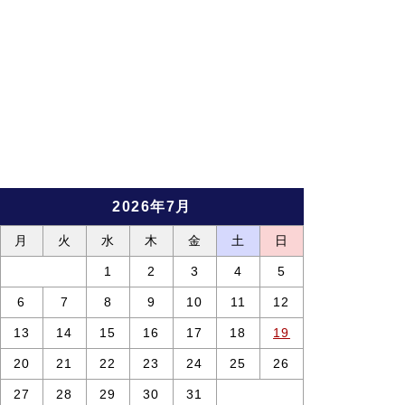
2026年7月
月
火
水
木
金
土
日
1
2
3
4
5
6
7
8
9
10
11
12
13
14
15
16
17
18
19
20
21
22
23
24
25
26
27
28
29
30
31