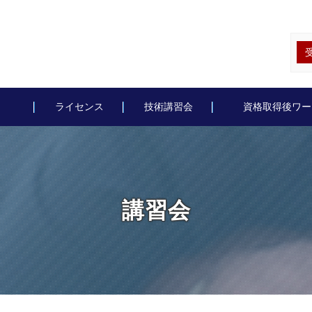
ライセンス
技術講習会
資格取得後ワー
講習会