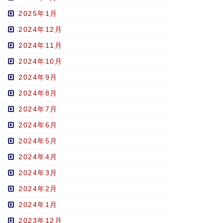
2025年1月
2024年12月
2024年11月
2024年10月
2024年9月
2024年8月
2024年7月
2024年6月
2024年5月
2024年4月
2024年3月
2024年2月
2024年1月
2023年12月