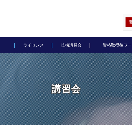
ライセンス
技術講習会
資格取得後ワー
講習会