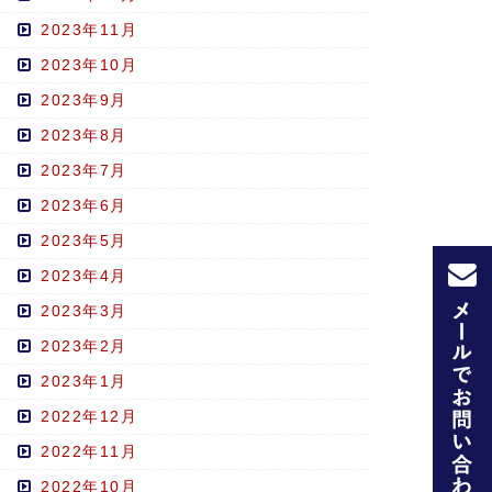
2023年11月
2023年10月
2023年9月
2023年8月
2023年7月
2023年6月
2023年5月
2023年4月
2023年3月
2023年2月
2023年1月
2022年12月
2022年11月
2022年10月