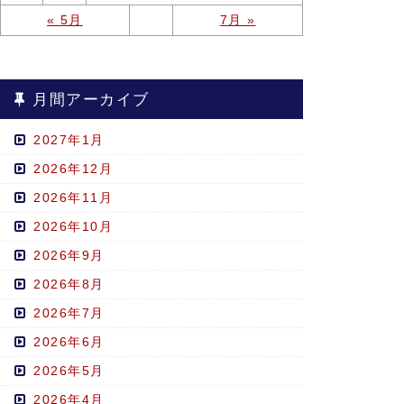
« 5月
7月 »
月間アーカイブ
2027年1月
2026年12月
2026年11月
2026年10月
2026年9月
2026年8月
2026年7月
2026年6月
2026年5月
2026年4月