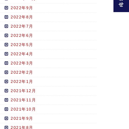
2022年9月
2022年8月
2022年7月
2022年6月
2022年5月
2022年4月
2022年3月
2022年2月
2022年1月
2021年12月
2021年11月
2021年10月
2021年9月
2021年8月