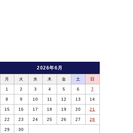
2026年6月
月
火
水
木
金
土
日
1
2
3
4
5
6
7
8
9
10
11
12
13
14
15
16
17
18
19
20
21
22
23
24
25
26
27
28
29
30