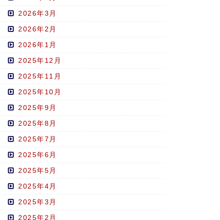
2026年3月
2026年2月
2026年1月
2025年12月
2025年11月
2025年10月
2025年9月
2025年8月
2025年7月
2025年6月
2025年5月
2025年4月
2025年3月
2025年2月