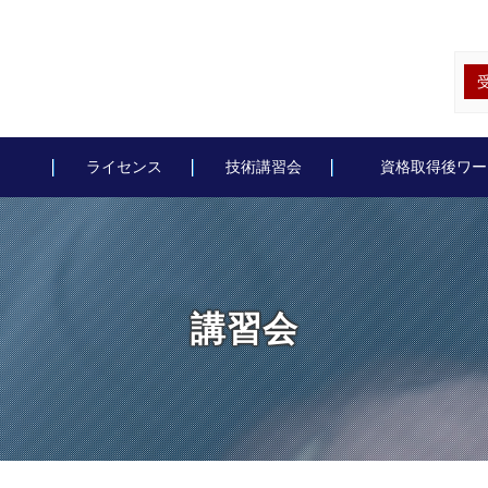
ライセンス
技術講習会
資格取得後ワー
講習会