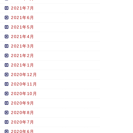
2021年7月
2021年6月
2021年5月
2021年4月
2021年3月
2021年2月
2021年1月
2020年12月
2020年11月
2020年10月
2020年9月
2020年8月
2020年7月
2020年6月