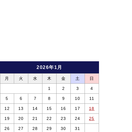
2026年1月
月
火
水
木
金
土
日
1
2
3
4
5
6
7
8
9
10
11
12
13
14
15
16
17
18
19
20
21
22
23
24
25
26
27
28
29
30
31