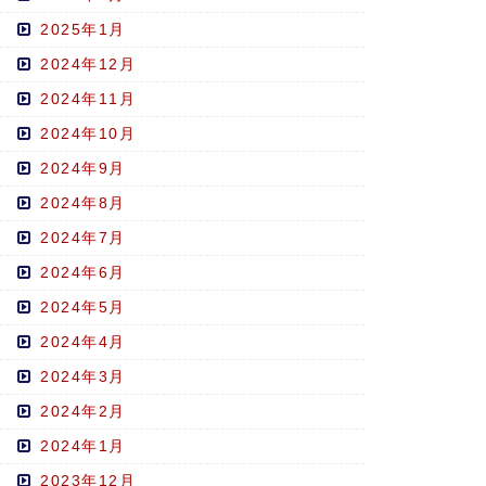
2025年1月
2024年12月
2024年11月
2024年10月
2024年9月
2024年8月
2024年7月
2024年6月
2024年5月
2024年4月
2024年3月
2024年2月
2024年1月
2023年12月