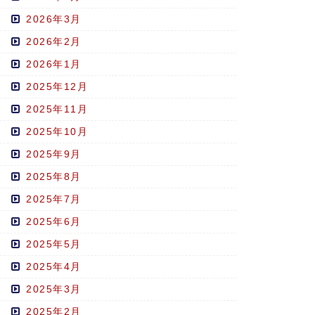
2026年3月
2026年2月
2026年1月
2025年12月
2025年11月
2025年10月
2025年9月
2025年8月
2025年7月
2025年6月
2025年5月
2025年4月
2025年3月
2025年2月