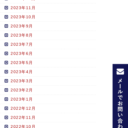
2023年11月
2023年10月
2023年9月
2023年8月
2023年7月
2023年6月
2023年5月
2023年4月
2023年3月
2023年2月
2023年1月
2022年12月
2022年11月
2022年10月