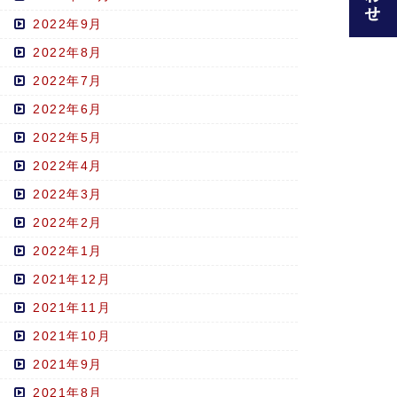
2022年9月
2022年8月
2022年7月
2022年6月
2022年5月
2022年4月
2022年3月
2022年2月
2022年1月
2021年12月
2021年11月
2021年10月
2021年9月
2021年8月