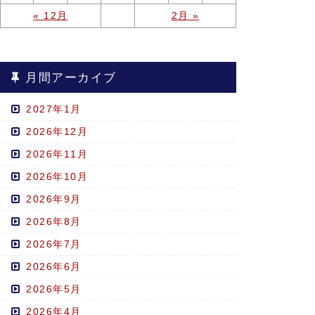
« 12月
2月 »
月間アーカイブ
2027年1月
2026年12月
2026年11月
2026年10月
2026年9月
2026年8月
2026年7月
2026年6月
2026年5月
2026年4月