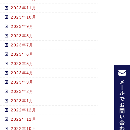
2023年11月
2023年10月
2023年9月
2023年8月
2023年7月
2023年6月
2023年5月
2023年4月
2023年3月
2023年2月
2023年1月
2022年12月
2022年11月
2022年10月