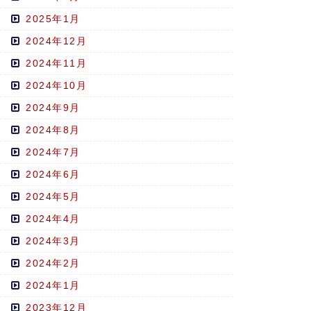
2025年1月
2024年12月
2024年11月
2024年10月
2024年9月
2024年8月
2024年7月
2024年6月
2024年5月
2024年4月
2024年3月
2024年2月
2024年1月
2023年12月