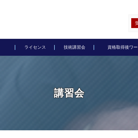
ライセンス
技術講習会
資格取得後ワー
講習会