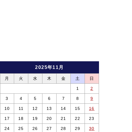
2025年11月
月
火
水
木
金
土
日
1
2
3
4
5
6
7
8
9
10
11
12
13
14
15
16
17
18
19
20
21
22
23
24
25
26
27
28
29
30