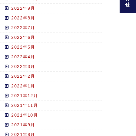
2022年9月
2022年8月
2022年7月
2022年6月
2022年5月
2022年4月
2022年3月
2022年2月
2022年1月
2021年12月
2021年11月
2021年10月
2021年9月
2021年8月