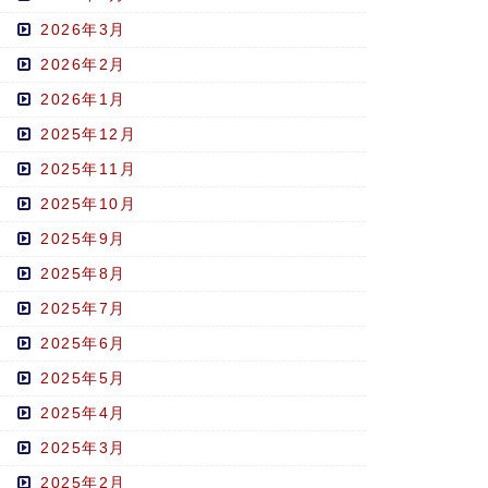
2026年3月
2026年2月
2026年1月
2025年12月
2025年11月
2025年10月
2025年9月
2025年8月
2025年7月
2025年6月
2025年5月
2025年4月
2025年3月
2025年2月