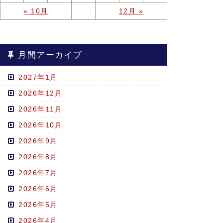
« 10月
12月 »
月間アーカイブ
2027年1月
2026年12月
2026年11月
2026年10月
2026年9月
2026年8月
2026年7月
2026年6月
2026年5月
2026年4月