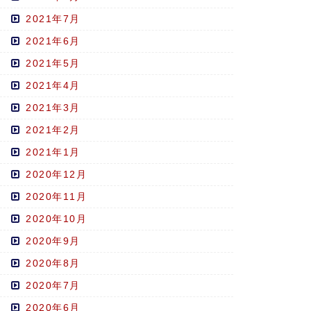
2021年7月
2021年6月
2021年5月
2021年4月
2021年3月
2021年2月
2021年1月
2020年12月
2020年11月
2020年10月
2020年9月
2020年8月
2020年7月
2020年6月