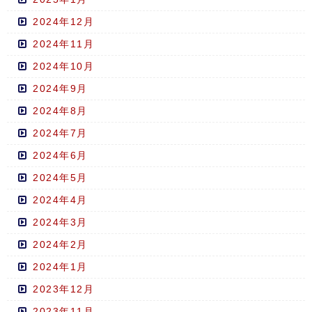
2024年12月
2024年11月
2024年10月
2024年9月
2024年8月
2024年7月
2024年6月
2024年5月
2024年4月
2024年3月
2024年2月
2024年1月
2023年12月
2023年11月