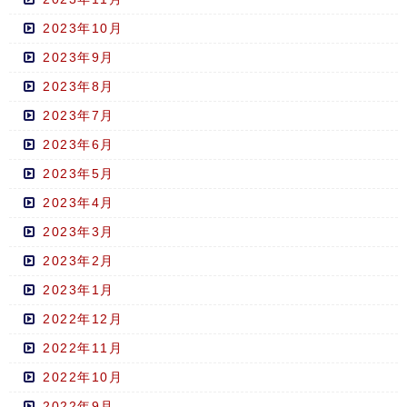
2023年10月
2023年9月
2023年8月
2023年7月
2023年6月
2023年5月
2023年4月
2023年3月
2023年2月
2023年1月
2022年12月
2022年11月
2022年10月
2022年9月