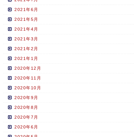
2021年6月
2021年5月
2021年4月
2021年3月
2021年2月
2021年1月
2020年12月
2020年11月
2020年10月
2020年9月
2020年8月
2020年7月
2020年6月
2020年5月