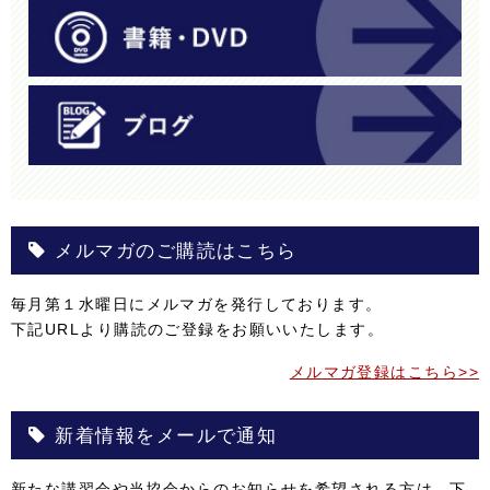
メルマガのご購読はこちら
毎月第１水曜日にメルマガを発行しております。
下記URLより購読のご登録をお願いいたします。
メルマガ登録はこちら>>
新着情報をメールで通知
新たな講習会や当協会からのお知らせを希望される方は、下