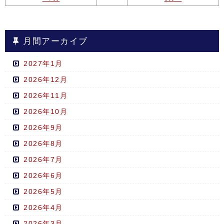
月間アーカイブ
2027年1月
2026年12月
2026年11月
2026年10月
2026年9月
2026年8月
2026年7月
2026年6月
2026年5月
2026年4月
2026年3月