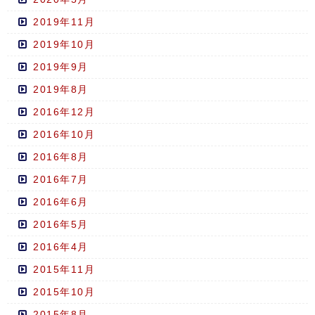
2019年11月
2019年10月
2019年9月
2019年8月
2016年12月
2016年10月
2016年8月
2016年7月
2016年6月
2016年5月
2016年4月
2015年11月
2015年10月
2015年8月