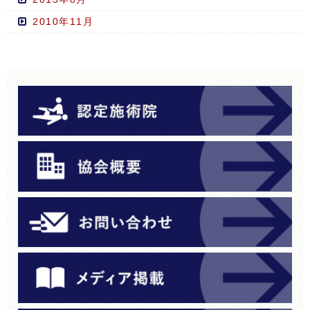
2010年11月