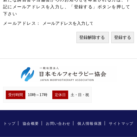
記にメールアドレスを入力し、「登録する」ボタンを押して
下さい
メールアドレス：
受付時間
10時～17時
定休日
土・日・祝
トップ
協会概要
お問い合わせ
個人情報保護
サイトマップ