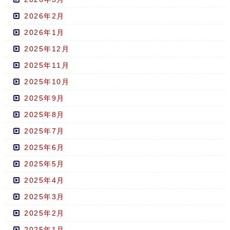
2026年2月
2026年1月
2025年12月
2025年11月
2025年10月
2025年9月
2025年8月
2025年7月
2025年6月
2025年5月
2025年4月
2025年3月
2025年2月
2025年1月