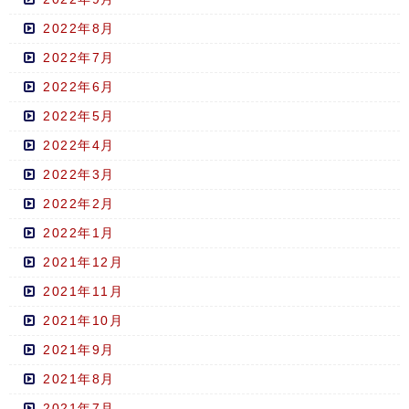
2022年8月
2022年7月
2022年6月
2022年5月
2022年4月
2022年3月
2022年2月
2022年1月
2021年12月
2021年11月
2021年10月
2021年9月
2021年8月
2021年7月