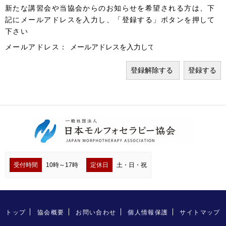
新たな講習会や当協会からのお知らせを希望される方は、下
記にメールアドレスを入力し、「登録する」ボタンを押して
下さい
メールアドレス：
受付時間
10時～17時
定休日
土・日・祝
トップ
協会概要
お問い合わせ
個人情報保護
サイトマップ