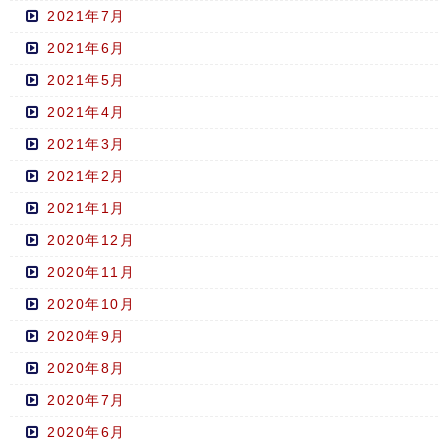
2021年7月
2021年6月
2021年5月
2021年4月
2021年3月
2021年2月
2021年1月
2020年12月
2020年11月
2020年10月
2020年9月
2020年8月
2020年7月
2020年6月