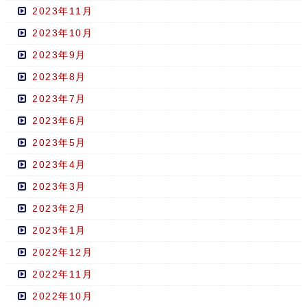
2023年11月
2023年10月
2023年9月
2023年8月
2023年7月
2023年6月
2023年5月
2023年4月
2023年3月
2023年2月
2023年1月
2022年12月
2022年11月
2022年10月