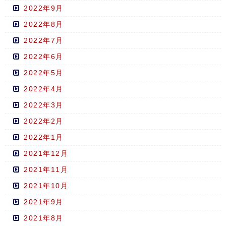
2022年9月
2022年8月
2022年7月
2022年6月
2022年5月
2022年4月
2022年3月
2022年2月
2022年1月
2021年12月
2021年11月
2021年10月
2021年9月
2021年8月