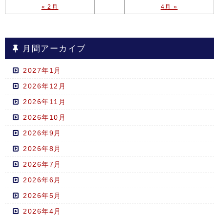
« 2月
4月 »
月間アーカイブ
2027年1月
2026年12月
2026年11月
2026年10月
2026年9月
2026年8月
2026年7月
2026年6月
2026年5月
2026年4月