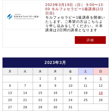
2023年3月19日（日） 9:00〜13:
00 モルフォセラピー1級講座(2/2
日目)
モルフォセラピー1級講座を開催い
たします。ご希望の方はこちらよ
り申し込みをしてください。※本
講座は2日間の講座となります
詳細
2023年3月
月
火
水
木
金
土
日
1
2
3
4
5
6
7
8
9
10
11
12
13
14
15
16
17
18
19
20
21
22
23
24
25
26
27
28
29
30
31