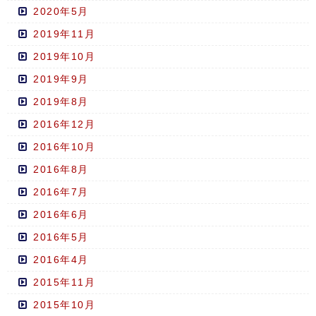
2020年5月
2019年11月
2019年10月
2019年9月
2019年8月
2016年12月
2016年10月
2016年8月
2016年7月
2016年6月
2016年5月
2016年4月
2015年11月
2015年10月