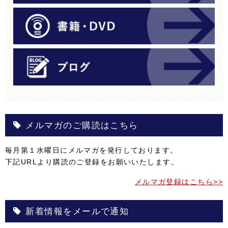
メルマガのご購読はこちら
毎月第１水曜日にメルマガを発行しております。
下記URLより購読のご登録をお願いいたします。
メルマガ登録はこちら>>
新着情報をメールで通知