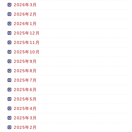
2026年3月
2026年2月
2026年1月
2025年12月
2025年11月
2025年10月
2025年9月
2025年8月
2025年7月
2025年6月
2025年5月
2025年4月
2025年3月
2025年2月