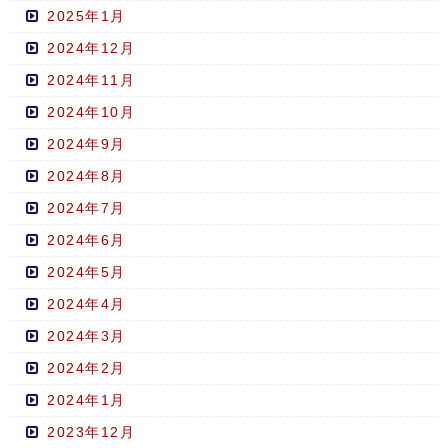
2025年1月
2024年12月
2024年11月
2024年10月
2024年9月
2024年8月
2024年7月
2024年6月
2024年5月
2024年4月
2024年3月
2024年2月
2024年1月
2023年12月