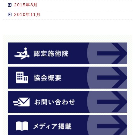
2015年8月
2010年11月