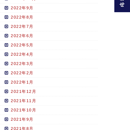
2022年9月
2022年8月
2022年7月
2022年6月
2022年5月
2022年4月
2022年3月
2022年2月
2022年1月
2021年12月
2021年11月
2021年10月
2021年9月
2021年8月