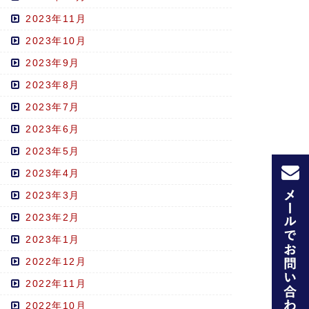
2023年11月
2023年10月
2023年9月
2023年8月
2023年7月
2023年6月
2023年5月
2023年4月
2023年3月
2023年2月
2023年1月
2022年12月
2022年11月
2022年10月