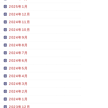
2025年1月
2024年12月
2024年11月
2024年10月
2024年9月
2024年8月
2024年7月
2024年6月
2024年5月
2024年4月
2024年3月
2024年2月
2024年1月
2023年12月