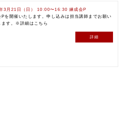
1年3月21日（日） 10:00〜16:30 練成会P
会Pを開催いたします。申し込みは担当講師までお願い
します。※詳細はこちら
詳細