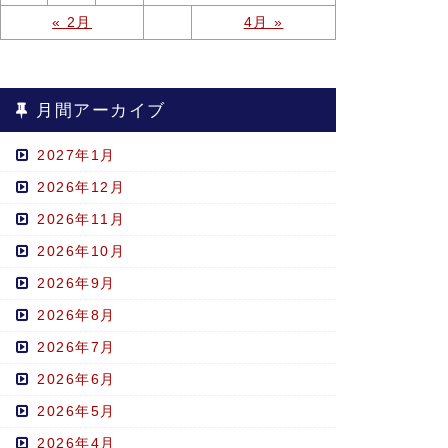
« 2月
4月 »
月間アーカイブ
2027年1月
2026年12月
2026年11月
2026年10月
2026年9月
2026年8月
2026年7月
2026年6月
2026年5月
2026年4月