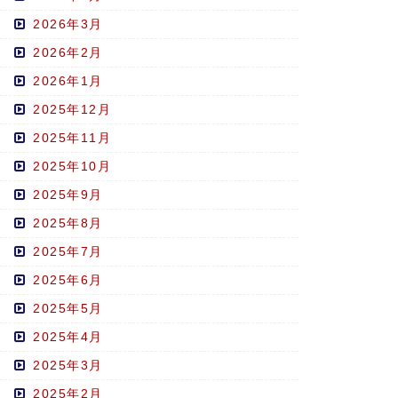
2026年3月
2026年2月
2026年1月
2025年12月
2025年11月
2025年10月
2025年9月
2025年8月
2025年7月
2025年6月
2025年5月
2025年4月
2025年3月
2025年2月