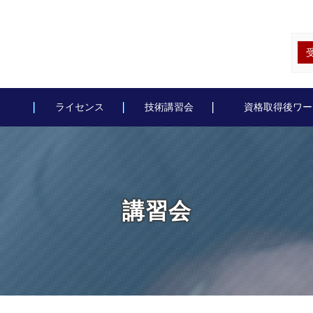
ライセンス
技術講習会
資格取得後ワー
講習会