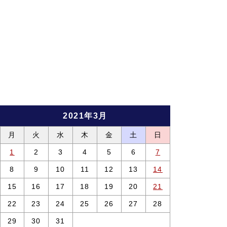
2021年3月
月
火
水
木
金
土
日
1
2
3
4
5
6
7
8
9
10
11
12
13
14
15
16
17
18
19
20
21
22
23
24
25
26
27
28
29
30
31