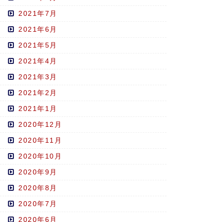
2021年7月
2021年6月
2021年5月
2021年4月
2021年3月
2021年2月
2021年1月
2020年12月
2020年11月
2020年10月
2020年9月
2020年8月
2020年7月
2020年6月