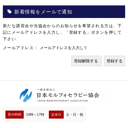
新着情報をメールで通知
新たな講習会や当協会からのお知らせを希望される方は、下
記にメールアドレスを入力し、「登録する」ボタンを押して
下さい
メールアドレス：
受付時間
10時～17時
定休日
土・日・祝