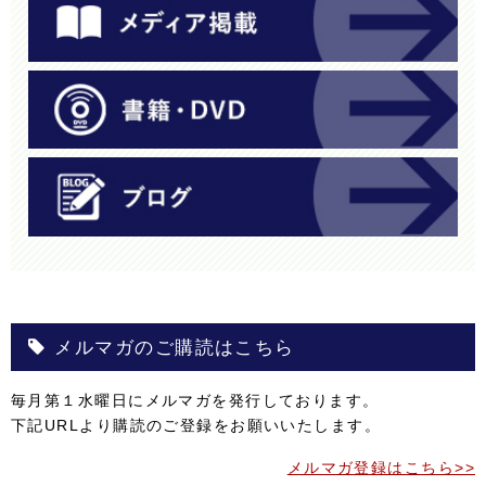
メルマガのご購読はこちら
毎月第１水曜日にメルマガを発行しております。
下記URLより購読のご登録をお願いいたします。
メルマガ登録はこちら>>