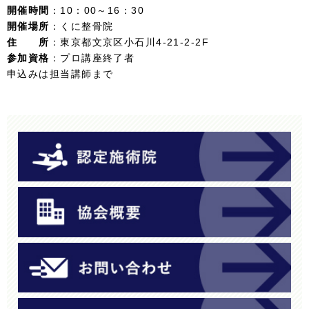
開催時間
：10：00～16：30
開催場所
：くに整骨院
住 所
：東京都文京区小石川4-21-2-2F
参加資格
：プロ講座終了者
申込みは担当講師まで