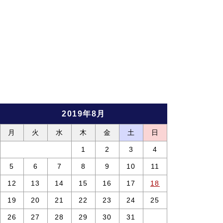
2019年8月
月
火
水
木
金
土
日
1
2
3
4
5
6
7
8
9
10
11
12
13
14
15
16
17
18
19
20
21
22
23
24
25
26
27
28
29
30
31