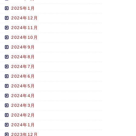
2025年1月
2024年12月
2024年11月
2024年10月
2024年9月
2024年8月
2024年7月
2024年6月
2024年5月
2024年4月
2024年3月
2024年2月
2024年1月
2023年12月