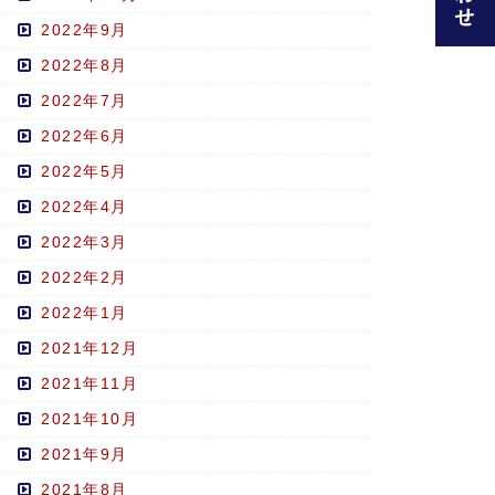
2022年9月
2022年8月
2022年7月
2022年6月
2022年5月
2022年4月
2022年3月
2022年2月
2022年1月
2021年12月
2021年11月
2021年10月
2021年9月
2021年8月