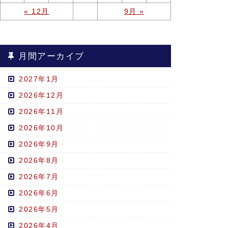
« 12月
9月 »
月間アーカイブ
2027年1月
2026年12月
2026年11月
2026年10月
2026年9月
2026年8月
2026年7月
2026年6月
2026年5月
2026年4月