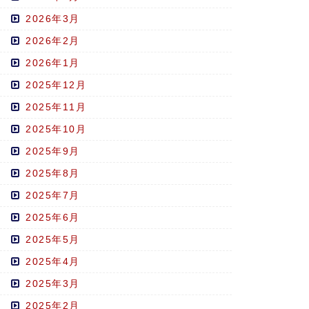
2026年3月
2026年2月
2026年1月
2025年12月
2025年11月
2025年10月
2025年9月
2025年8月
2025年7月
2025年6月
2025年5月
2025年4月
2025年3月
2025年2月