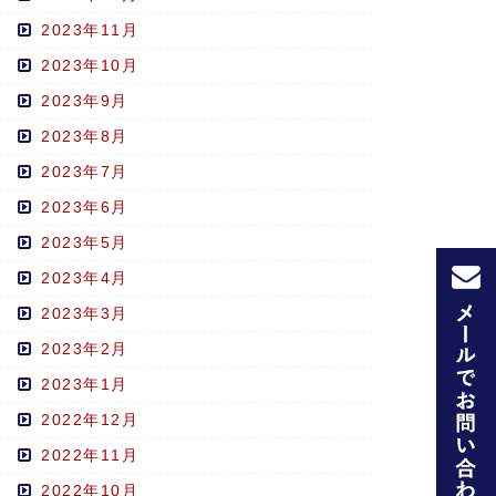
2023年11月
2023年10月
2023年9月
2023年8月
2023年7月
2023年6月
2023年5月
2023年4月
2023年3月
2023年2月
2023年1月
2022年12月
2022年11月
2022年10月