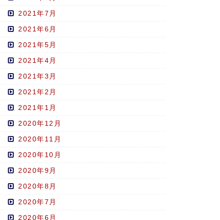
2021年7月
2021年6月
2021年5月
2021年4月
2021年3月
2021年2月
2021年1月
2020年12月
2020年11月
2020年10月
2020年9月
2020年8月
2020年7月
2020年6月