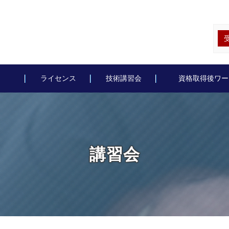
ライセンス
技術講習会
資格取得後ワー
講習会