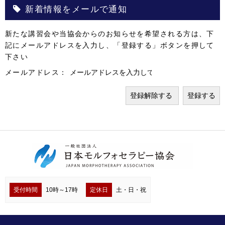
新着情報をメールで通知
新たな講習会や当協会からのお知らせを希望される方は、下
記にメールアドレスを入力し、「登録する」ボタンを押して
下さい
メールアドレス：
受付時間
10時～17時
定休日
土・日・祝