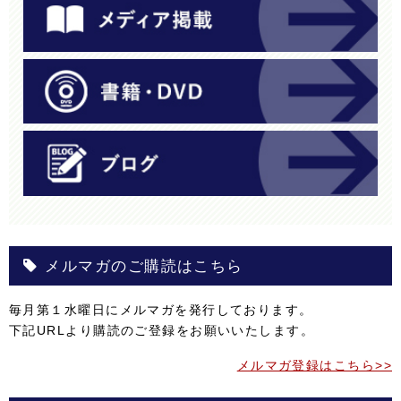
メルマガのご購読はこちら
毎月第１水曜日にメルマガを発行しております。
下記URLより購読のご登録をお願いいたします。
メルマガ登録はこちら>>