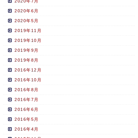
2020年7月
2020年6月
2020年5月
2019年11月
2019年10月
2019年9月
2019年8月
2016年12月
2016年10月
2016年8月
2016年7月
2016年6月
2016年5月
2016年4月