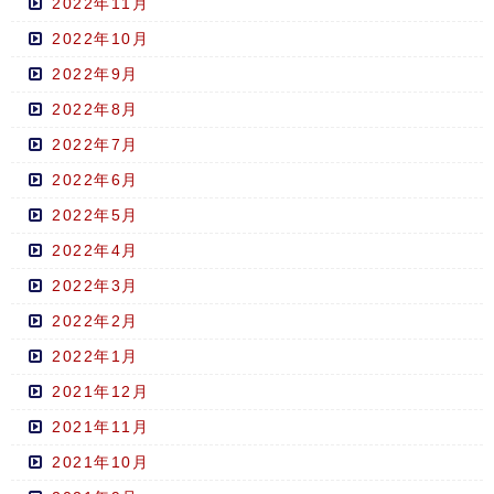
2022年11月
2022年10月
2022年9月
2022年8月
2022年7月
2022年6月
2022年5月
2022年4月
2022年3月
2022年2月
2022年1月
2021年12月
2021年11月
2021年10月