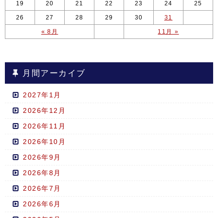
19
20
21
22
23
24
25
26
27
28
29
30
31
« 8月
11月 »
月間アーカイブ
2027年1月
2026年12月
2026年11月
2026年10月
2026年9月
2026年8月
2026年7月
2026年6月