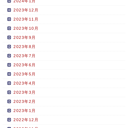
2024年1月
2023年12月
2023年11月
2023年10月
2023年9月
2023年8月
2023年7月
2023年6月
2023年5月
2023年4月
2023年3月
2023年2月
2023年1月
2022年12月