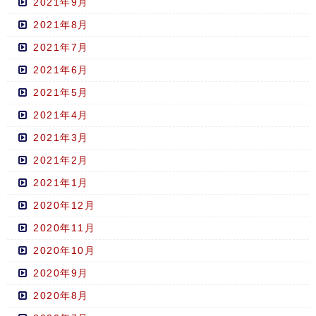
2021年9月
2021年8月
2021年7月
2021年6月
2021年5月
2021年4月
2021年3月
2021年2月
2021年1月
2020年12月
2020年11月
2020年10月
2020年9月
2020年8月