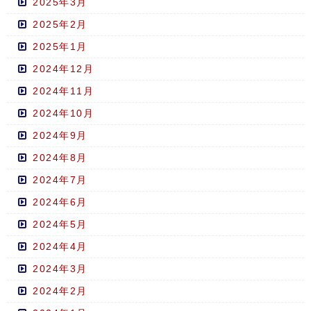
2025年3月
2025年2月
2025年1月
2024年12月
2024年11月
2024年10月
2024年9月
2024年8月
2024年7月
2024年6月
2024年5月
2024年4月
2024年3月
2024年2月