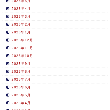
2026年5月
2026年4月
2026年3月
2026年2月
2026年1月
2025年12月
2025年11月
2025年10月
2025年9月
2025年8月
2025年7月
2025年6月
2025年5月
2025年4月