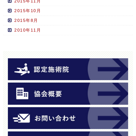
2015年11月
2015年10月
2015年8月
2010年11月