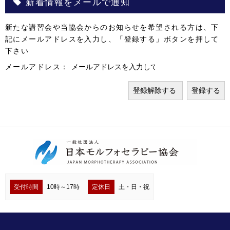
新着情報をメールで通知
新たな講習会や当協会からのお知らせを希望される方は、下
記にメールアドレスを入力し、「登録する」ボタンを押して
下さい
メールアドレス：
受付時間
10時～17時
定休日
土・日・祝