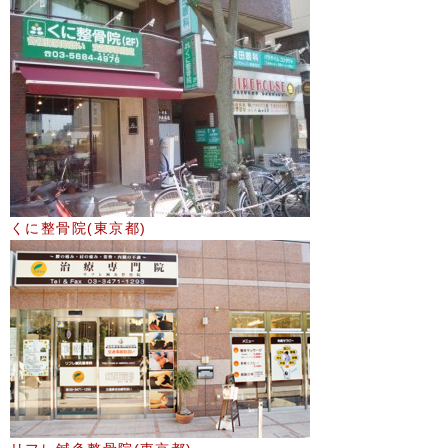
くに整骨院(東京都)