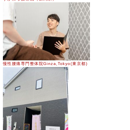
慢性腰痛専門整体院Ginza,Tokyo(東京都)