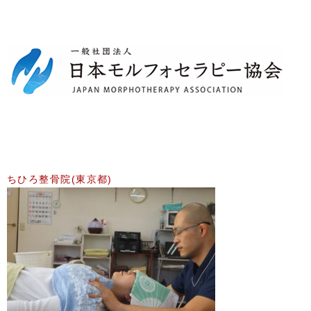
ちひろ整骨院(東京都)