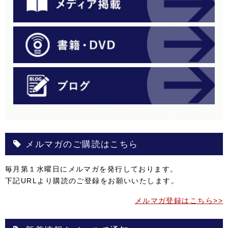
メルマガのご購読はこちら
毎月第１水曜日にメルマガを発行しております。
下記URLより購読のご登録をお願いいたします。
メルマガ登録はこちら>>