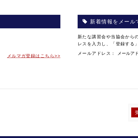
新着情報をメール
。
新たな講習会や当協会から
。
レスを入力し、「登録する
メールアドレス：
メルマガ登録はこちら>>