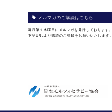
メルマガのご購読はこちら
毎月第１水曜日にメルマガを発行しております
下記URLより購読のご登録をお願いいたします