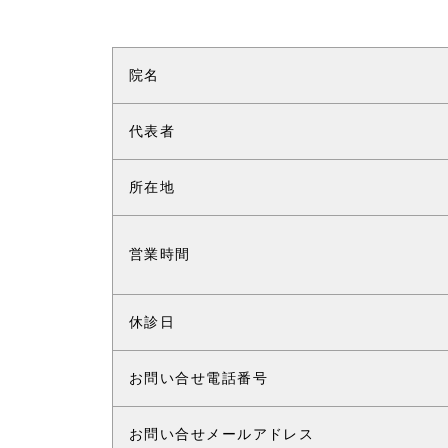
院名
代表者
所在地
営業時間
休診日
お問い合せ電話番号
お問い合せメールアドレス