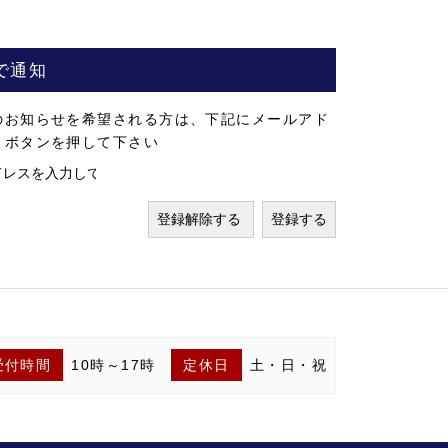
で通知
のお知らせを希望される方は、下記にメールアド
」ボタンを押して下さい
受付時間
10時～17時
定休日
土・日・祝