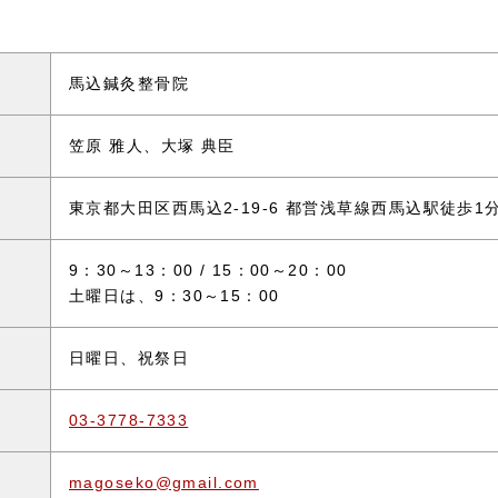
馬込鍼灸整骨院
笠原 雅人、大塚 典臣
東京都大田区西馬込2-19-6 都営浅草線西馬込駅徒歩1
9：30～13：00 / 15：00～20：00
土曜日は、9：30～15：00
日曜日、祝祭日
03-3778-7333
magoseko@gmail.com