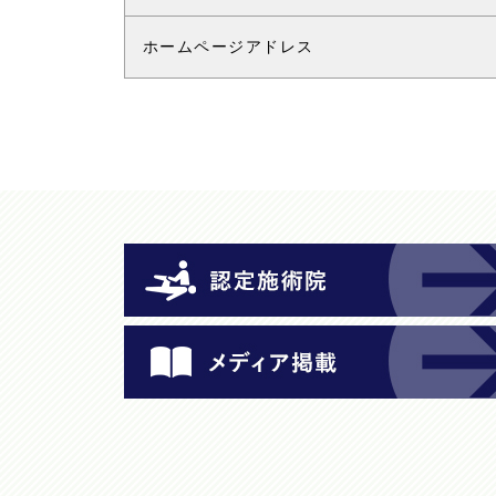
ホームページアドレス