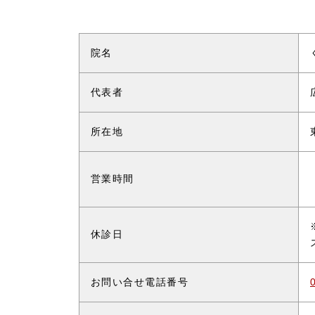
院名
代表者
所在地
営業時間
休診日
お問い合せ電話番号