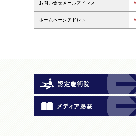
お問い合せメールアドレス
ホームページアドレス