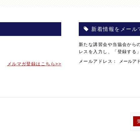
新着情報をメール
。
新たな講習会や当協会から
。
レスを入力し、「登録する
メールアドレス：
メルマガ登録はこちら>>