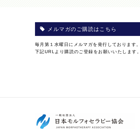
メルマガのご購読はこちら
毎月第１水曜日にメルマガを発行しております
下記URLより購読のご登録をお願いいたします