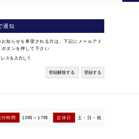
で通知
のお知らせを希望される方は、下記にメールアド
」ボタンを押して下さい
受付時間
10時～17時
定休日
土・日・祝