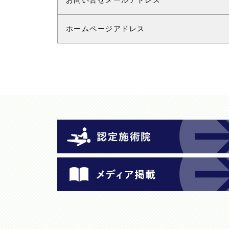
お問い合せメールアドレス
ホームページアドレス