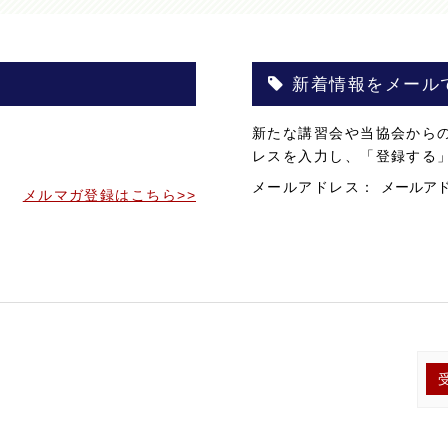
新着情報をメール
。
新たな講習会や当協会から
。
レスを入力し、「登録する
メールアドレス：
メルマガ登録はこちら>>