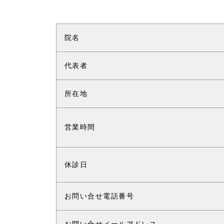
院名
代表者
所在地
営業時間
休診日
お問い合せ電話番号