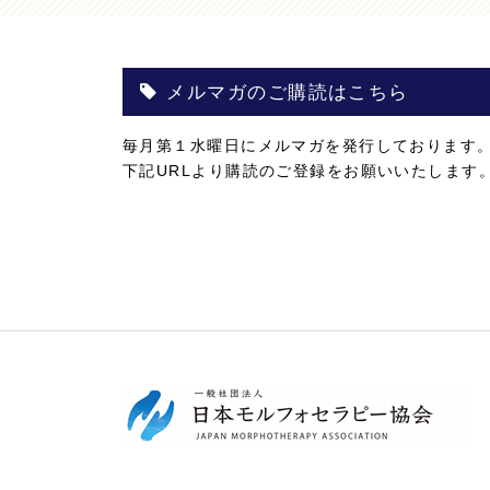
メルマガのご購読はこちら
毎月第１水曜日にメルマガを発行しております
下記URLより購読のご登録をお願いいたします