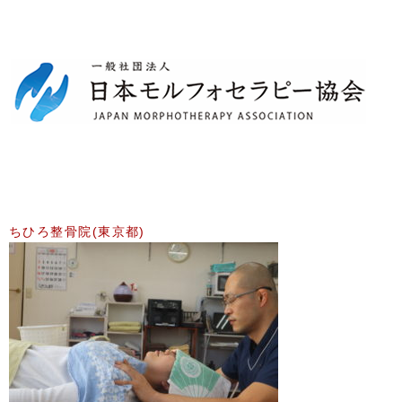
ちひろ整骨院(東京都)