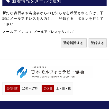
新着情報をメールで通知
新たな講習会や当協会からのお知らせを希望される方は、下
記にメールアドレスを入力し、「登録する」ボタンを押して
下さい
メールアドレス：
受付時間
10時～17時
定休日
土・日・祝