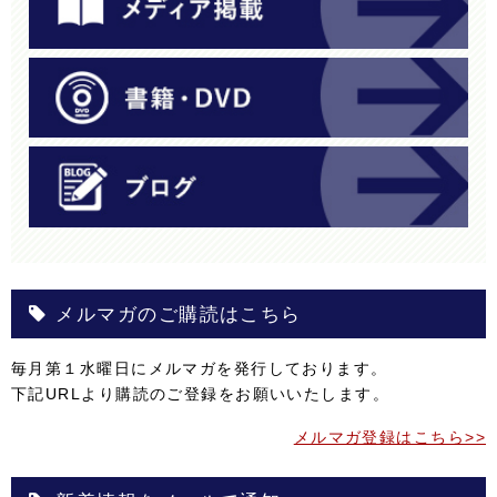
メルマガのご購読はこちら
毎月第１水曜日にメルマガを発行しております。
下記URLより購読のご登録をお願いいたします。
メルマガ登録はこちら>>