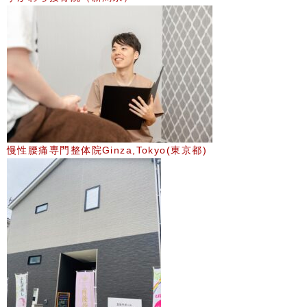
慢性腰痛専門整体院Ginza,Tokyo(東京都)