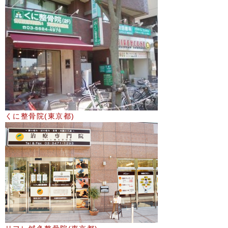
くに整骨院(東京都)