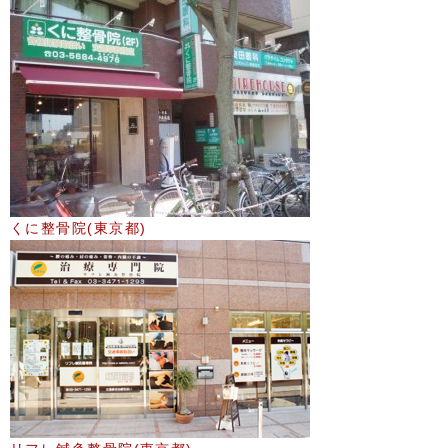
くに整骨院(東京都)