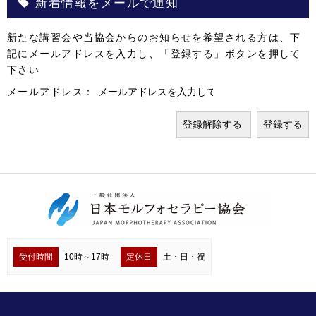
新着情報をメールで通知
新たな講習会や当協会からのお知らせを希望される方は、下
記にメールアドレスを入力し、「登録する」ボタンを押して
下さい
メールアドレス：
受付時間
10時～17時
定休日
土・日・祝