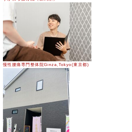
慢性腰痛専門整体院Ginza,Tokyo(東京都)