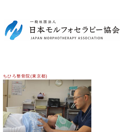
ちひろ整骨院(東京都)