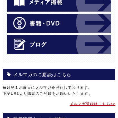
メルマガのご購読はこちら
毎月第１水曜日にメルマガを発行しております。
下記URLより購読のご登録をお願いいたします。
メルマガ登録はこちら>>