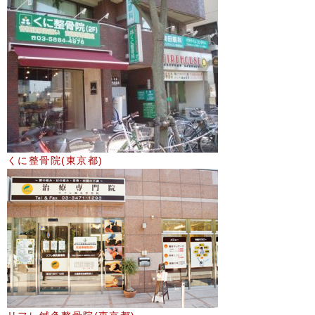
くに整骨院(東京都)