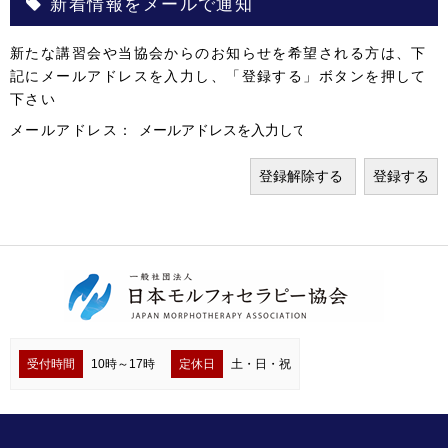
新着情報をメールで通知
新たな講習会や当協会からのお知らせを希望される方は、下
記にメールアドレスを入力し、「登録する」ボタンを押して
下さい
メールアドレス：
受付時間
10時～17時
定休日
土・日・祝