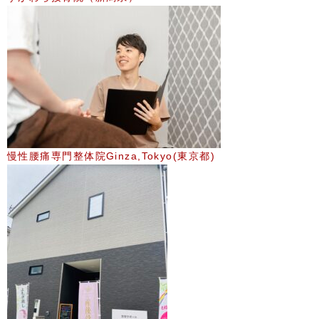
慢性腰痛専門整体院Ginza,Tokyo(東京都)