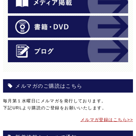
メルマガのご購読はこちら
毎月第１水曜日にメルマガを発行しております。
下記URLより購読のご登録をお願いいたします。
メルマガ登録はこちら>>