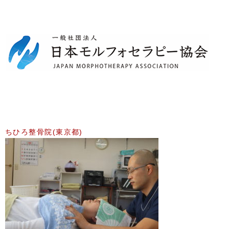
ちひろ整骨院(東京都)