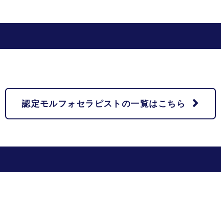
名
認定モルフォセラピストの一覧はこちら