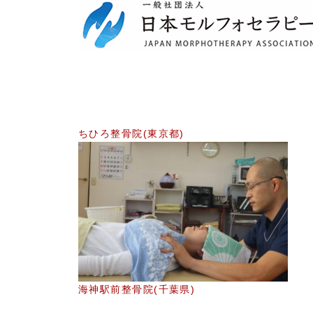
ちひろ整骨院(東京都)
海神駅前整骨院(千葉県)