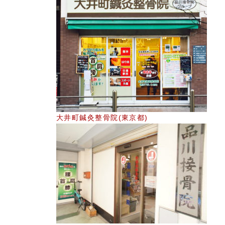
大井町鍼灸整骨院(東京都)