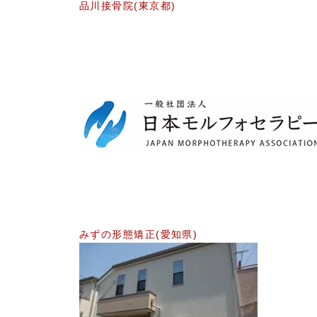
品川接骨院(東京都)
みずの形態矯正(愛知県)