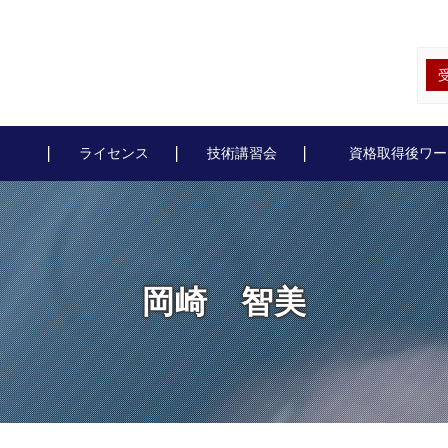
ライセンス
技術講習会
資格取得後ワー
岡崎 智美