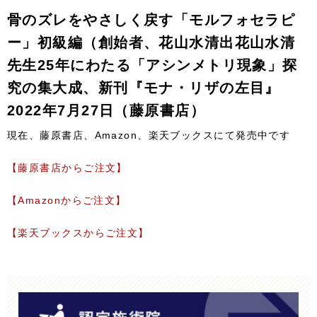
骨のズレをやさしく戻す「モルフォセラピ
ー」初級編（創始者、花山水清出花山水清
先生25年にわたる「アシンメトリ現象」探
究の集大成、新刊『モナ・リザの左目』
2022年7月27日（藤原書店）
現在、藤原書店、Amazon、楽天ブックスにて発売中です
【藤原書店からご注文】
【Amazonからご注文】
【楽天ブックスからご注文】