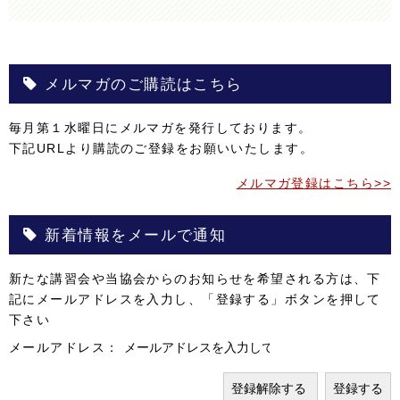
メルマガのご購読はこちら
毎月第１水曜日にメルマガを発行しております。
下記URLより購読のご登録をお願いいたします。
メルマガ登録はこちら>>
新着情報をメールで通知
新たな講習会や当協会からのお知らせを希望される方は、下
記にメールアドレスを入力し、「登録する」ボタンを押して
下さい
メールアドレス：