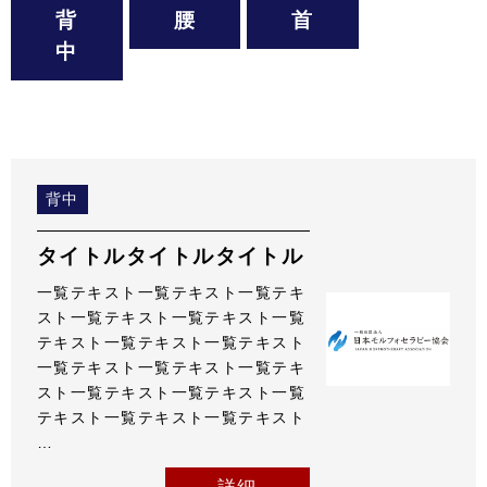
背
腰
首
中
背中
タイトルタイトルタイトル
一覧テキスト一覧テキスト一覧テキ
スト一覧テキスト一覧テキスト一覧
テキスト一覧テキスト一覧テキスト
一覧テキスト一覧テキスト一覧テキ
スト一覧テキスト一覧テキスト一覧
テキスト一覧テキスト一覧テキスト
…