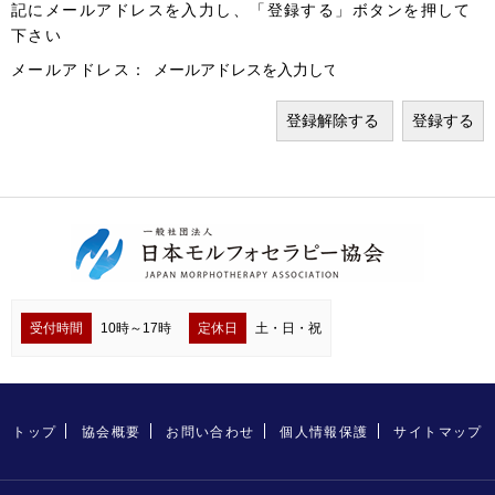
記にメールアドレスを入力し、「登録する」ボタンを押して
下さい
メールアドレス：
受付時間
10時～17時
定休日
土・日・祝
トップ
協会概要
お問い合わせ
個人情報保護
サイトマップ