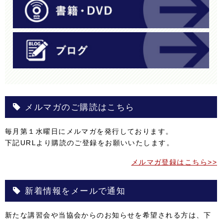
メルマガのご購読はこちら
毎月第１水曜日にメルマガを発行しております。
下記URLより購読のご登録をお願いいたします。
メルマガ登録はこちら>>
新着情報をメールで通知
新たな講習会や当協会からのお知らせを希望される方は、下