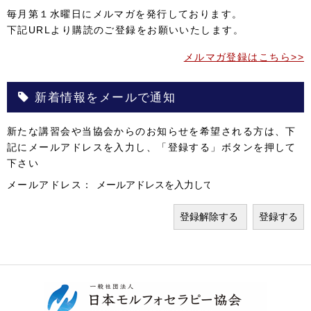
毎月第１水曜日にメルマガを発行しております。
下記URLより購読のご登録をお願いいたします。
メルマガ登録はこちら>>
新着情報をメールで通知
新たな講習会や当協会からのお知らせを希望される方は、下
記にメールアドレスを入力し、「登録する」ボタンを押して
下さい
メールアドレス：