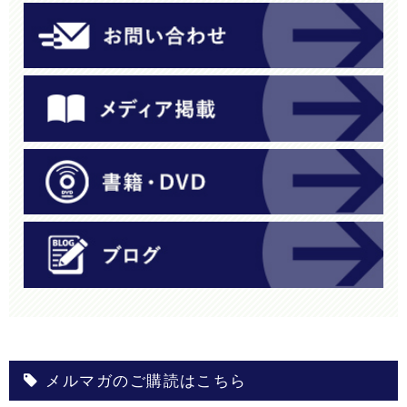
メルマガのご購読はこちら