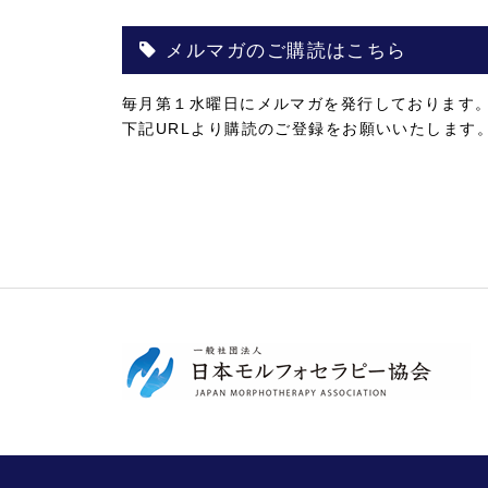
メルマガのご購読はこちら
毎月第１水曜日にメルマガを発行しております
下記URLより購読のご登録をお願いいたします