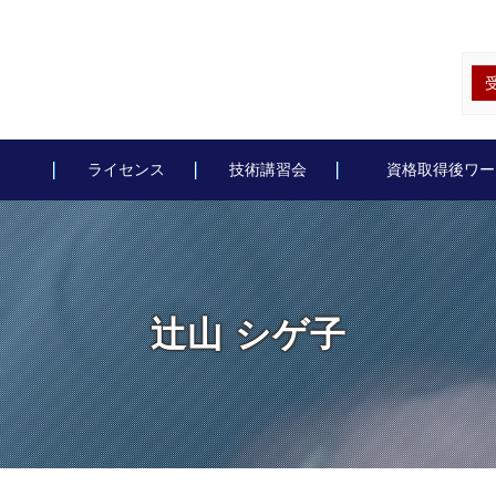
ライセンス
技術講習会
資格取得後ワー
辻山 シゲ子