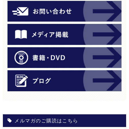
メルマガのご購読はこちら