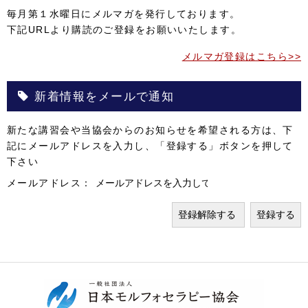
毎月第１水曜日にメルマガを発行しております。
下記URLより購読のご登録をお願いいたします。
メルマガ登録はこちら>>
新着情報をメールで通知
新たな講習会や当協会からのお知らせを希望される方は、下
記にメールアドレスを入力し、「登録する」ボタンを押して
下さい
メールアドレス：