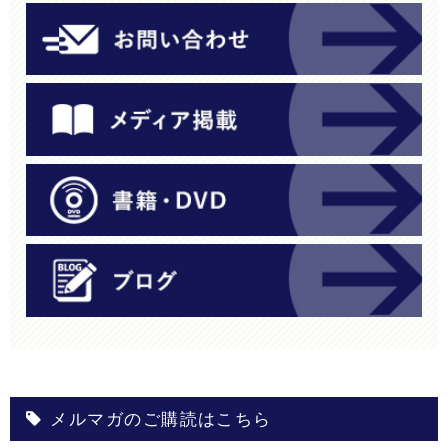
メルマガのご購読はこちら