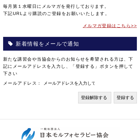
毎月第１水曜日にメルマガを発行しております。
下記URLより購読のご登録をお願いいたします。
メルマガ登録はこちら>>
新着情報をメールで通知
新たな講習会や当協会からのお知らせを希望される方は、下
記にメールアドレスを入力し、「登録する」ボタンを押して
下さい
メールアドレス：