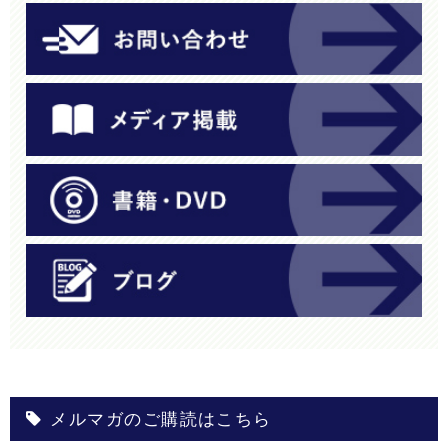
メルマガのご購読はこちら