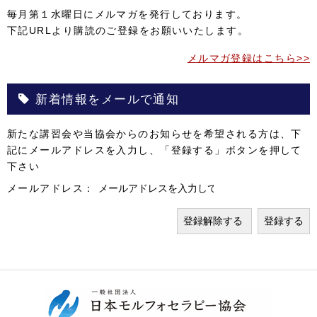
毎月第１水曜日にメルマガを発行しております。
下記URLより購読のご登録をお願いいたします。
メルマガ登録はこちら>>
新着情報をメールで通知
新たな講習会や当協会からのお知らせを希望される方は、下
記にメールアドレスを入力し、「登録する」ボタンを押して
下さい
メールアドレス：