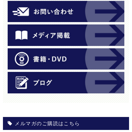
メルマガのご購読はこちら