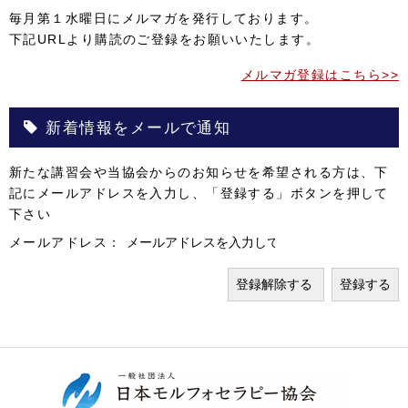
毎月第１水曜日にメルマガを発行しております。
下記URLより購読のご登録をお願いいたします。
メルマガ登録はこちら>>
新着情報をメールで通知
新たな講習会や当協会からのお知らせを希望される方は、下
記にメールアドレスを入力し、「登録する」ボタンを押して
下さい
メールアドレス：