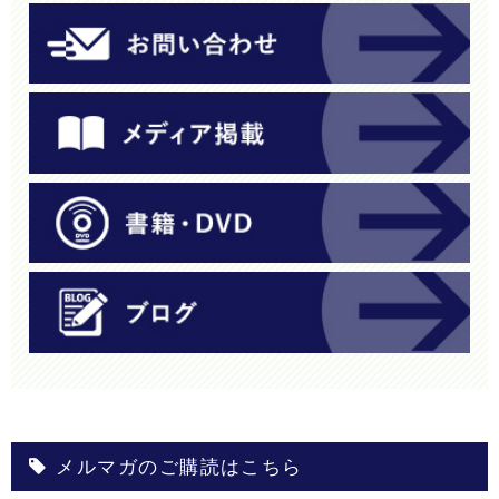
メルマガのご購読はこちら