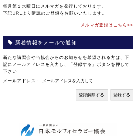
毎月第１水曜日にメルマガを発行しております。
下記URLより購読のご登録をお願いいたします。
メルマガ登録はこちら>>
新着情報をメールで通知
新たな講習会や当協会からのお知らせを希望される方は、下
記にメールアドレスを入力し、「登録する」ボタンを押して
下さい
メールアドレス：